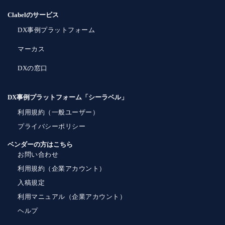
Clabelのサービス
DX事例プラットフォーム
マーカス
DXの窓口
DX事例プラットフォーム「シーラベル」
利用規約（一般ユーザー）
プライバシーポリシー
ベンダーの方はこちら
お問い合わせ
利用規約（企業アカウント）
入稿規定
利用マニュアル（企業アカウント）
ヘルプ