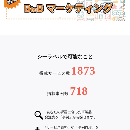
シーラベルで可能なこと
1873
掲載サービス数
718
掲載事例数
あなたの課題に合ったIT製品・
発注先を「事例」から探せます。
「サービス資料」や「事例PDF」を