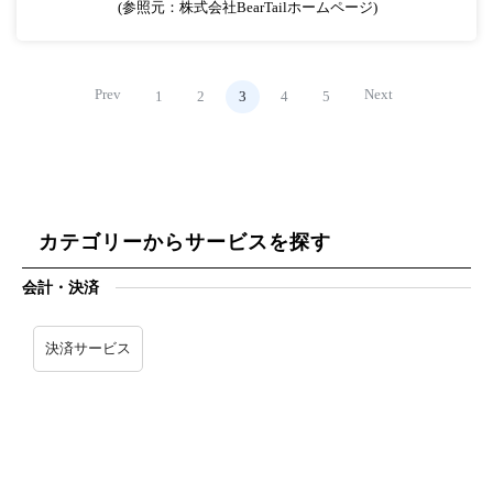
(参照元：株式会社BearTailホームページ)
Prev
Next
1
2
3
4
5
カテゴリーからサービスを探す
会計・決済
決済サービス