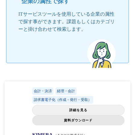
企業の属性で探す
ITサービスツールを使用している企業の属性
で探す事ができます。課題もしくはカテゴリ
ーと掛け合わせて検索します。
会計・決済
経理・会計
請求書電子化（作成・発行・受取）
詳細を見る
資料ダウンロード
KIMERA