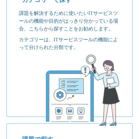
課題を解決するために使いたいITサービスツ
ールの機能や目的がはっきり分かっている場
合、こちらから探すことをお勧めします。
カテゴリーは、ITサービスツールの機能によ
って分けられた分類です。