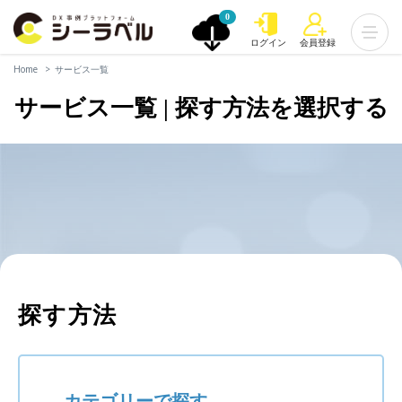
0
ログイン
会員登録
Home
サービス一覧
サービス一覧 | 探す方法を選択する
探す方法
カテゴリーで探す