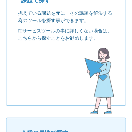
課題で探す
抱えている課題を元に、その課題を解決する
為のツールを探す事ができます。
ITサービスツールの事に詳しくない場合は、
こちらから探すことをお勧めします。