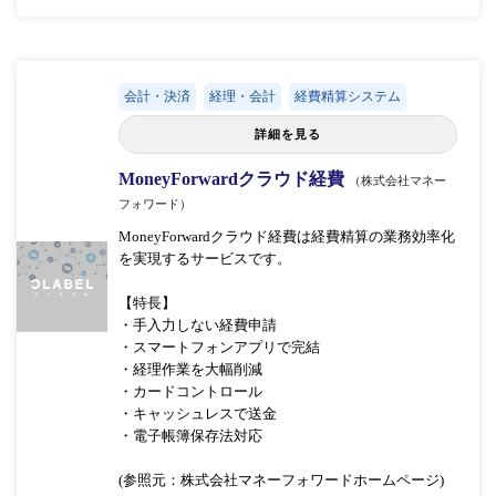
会計・決済
経理・会計
経費精算システム
詳細を見る
MoneyForwardクラウド経費
（株式会社マネー
フォワード）
MoneyForwardクラウド経費は経費精算の業務効率化
を実現するサービスです。
【特長】
・手入力しない経費申請
・スマートフォンアプリで完結
・経理作業を大幅削減
・カードコントロール
・キャッシュレスで送金
・電子帳簿保存法対応
(参照元：株式会社マネーフォワードホームページ)