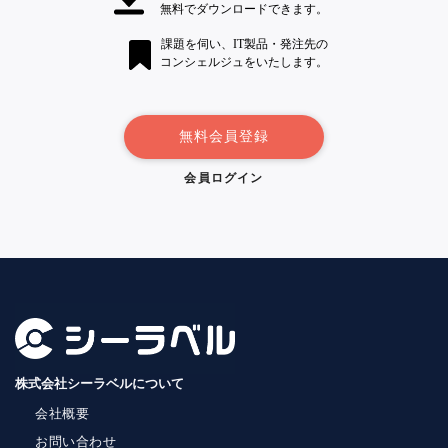
無料でダウンロードできます。
課題を伺い、IT製品・発注先の
コンシェルジュをいたします。
無料会員登録
会員ログイン
株式会社シーラベルについて
会社概要
お問い合わせ