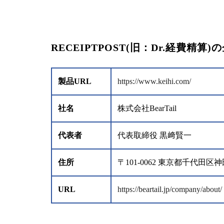
RECEIPTPOST(旧：Dr.経費精算
製品URL
https://www.keihi.com/
社名
株式会社BearTail
代表者
代表取締役 黒﨑賢一
住所
〒101-0062 東京都千代
URL
https://beartail.jp/company/about/