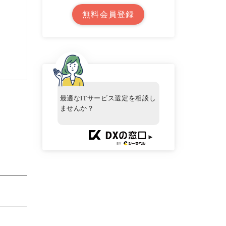
無料会員登録
最適なITサービス選定を相談し
ませんか？
►