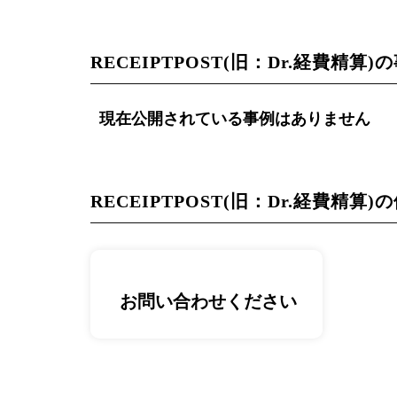
RECEIPTPOST(旧：Dr.経費精算)
現在公開されている事例はありません
RECEIPTPOST(旧：Dr.経費精算
お問い合わせください