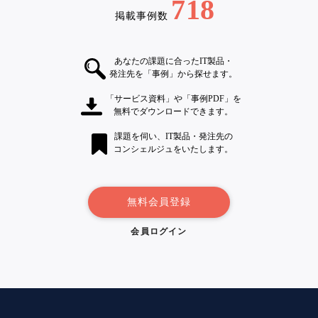
718
掲載事例数
あなたの課題に合ったIT製品・
発注先を「事例」から探せます。
「サービス資料」や「事例PDF」を
無料でダウンロードできます。
課題を伺い、IT製品・発注先の
コンシェルジュをいたします。
無料会員登録
会員ログイン