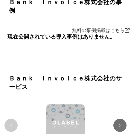
Ｂａｎｋ Ｉｎｖｏｉｃｅ株式会社の事
例
無料の事例掲載はこちら
現在公開されている導入事例はありません。
Ｂａｎｋ Ｉｎｖｏｉｃｅ株式会社のサ
ービス
<
>