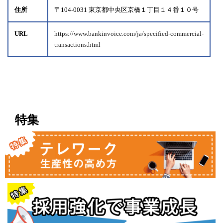
住所
〒104-0031 東京都中央区京橋１丁目１４番１０号
URL
https://www.bankinvoice.com/ja/specified-commercial-
transactions.html
特集