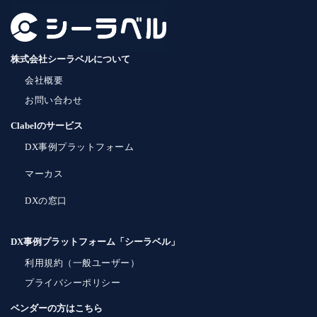
株式会社シーラベルについて
会社概要
お問い合わせ
Clabelのサービス
DX事例プラットフォーム
マーカス
DXの窓口
DX事例プラットフォーム「シーラベル」
利用規約（一般ユーザー）
プライバシーポリシー
ベンダーの方はこちら