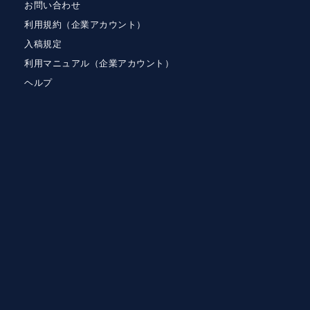
お問い合わせ
利用規約（企業アカウント）
入稿規定
利用マニュアル（企業アカウント）
ヘルプ