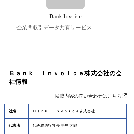
Bank Invoice
企業間取引データ共有サービス
Ｂａｎｋ Ｉｎｖｏｉｃｅ株式会社の会
社情報
掲載内容の問い合わせはこちら
社名
Ｂａｎｋ Ｉｎｖｏｉｃｅ株式会社
代表者
代表取締役社長 手島 太郎