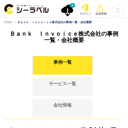
0
ログイン
会員登録
Home
Ｂａｎｋ Ｉｎｖｏｉｃｅ株式会社の事例一覧・会社概要
Ｂａｎｋ Ｉｎｖｏｉｃｅ株式会社の事例
一覧・会社概要
事例一覧
サービス一覧
会社情報