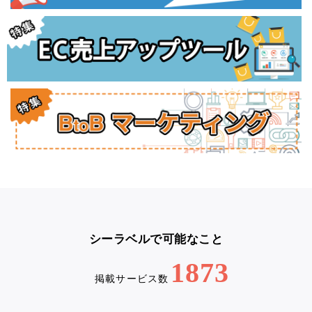
シーラベルで可能なこと
1873
掲載サービス数