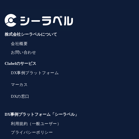
株式会社シーラベルについて
会社概要
お問い合わせ
Clabelのサービス
DX事例プラットフォーム
マーカス
DXの窓口
DX事例プラットフォーム「シーラベル」
利用規約（一般ユーザー）
プライバシーポリシー