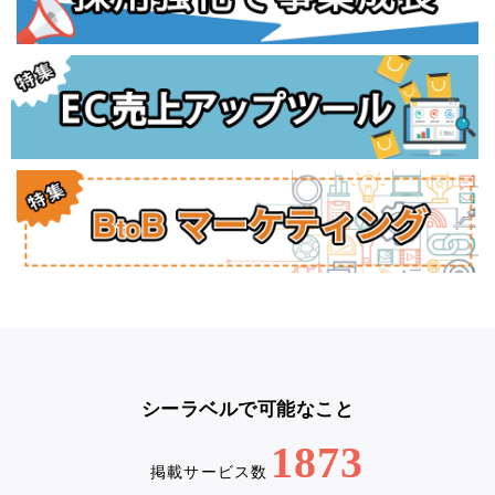
シーラベルで可能なこと
1873
掲載サービス数