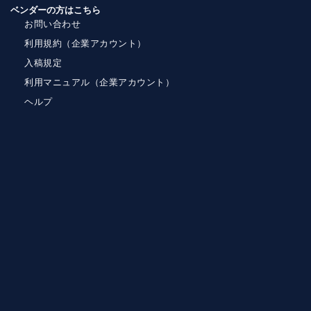
ベンダーの方はこちら
お問い合わせ
利用規約（企業アカウント）
入稿規定
利用マニュアル（企業アカウント）
ヘルプ