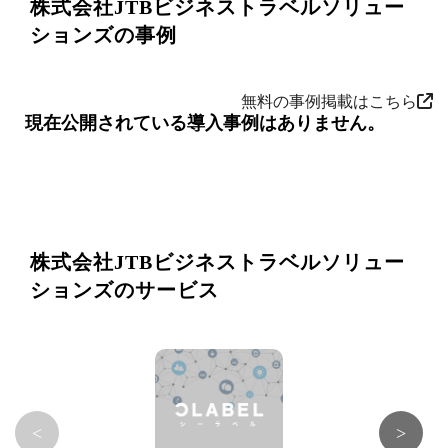
株式会社JTBビジネストラベルソリュー
ションズの事例
無料の事例掲載はこちら
現在公開されている導入事例はありません。
株式会社JTBビジネストラベルソリュー
ションズのサービス
<
>