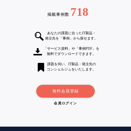
718
掲載事例数
あなたの課題に合ったIT製品・
発注先を「事例」から探せます。
「サービス資料」や「事例PDF」を
無料でダウンロードできます。
課題を伺い、IT製品・発注先の
コンシェルジュをいたします。
無料会員登録
会員ログイン