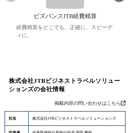
ビズバンスJTB経費精算
経費精算をどこでも、正確に、スピーデ
ィに。
株式会社JTBビジネストラベルソリュー
ションズの会社情報
掲載内容の問い合わせはこちら
社名
株式会社JTBビジネストラベルソリューションズ
代表者
代表取締役社長執行役員 原田 雅裕