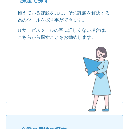
課題で探す
抱えている課題を元に、その課題を解決する
為のツールを探す事ができます。
ITサービスツールの事に詳しくない場合は、
こちらから探すことをお勧めします。