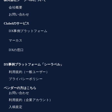
会社概要
お問い合わせ
Clabelのサービス
DX事例プラットフォーム
マーカス
DXの窓口
DX事例プラットフォーム「シーラベル」
利用規約（一般ユーザー）
プライバシーポリシー
ベンダーの方はこちら
お問い合わせ
利用規約（企業アカウント）
入稿規定