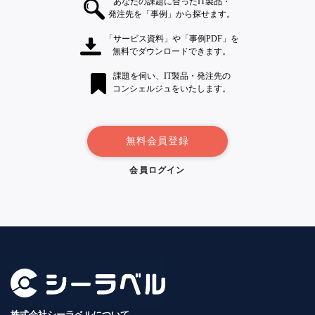
あなたの課題に合ったIT製品・
発注先を「事例」から探せます。
「サービス資料」や「事例PDF」を
無料でダウンロードできます。
課題を伺い、IT製品・発注先の
コンシェルジュをいたします。
無料会員登録
会員ログイン
株式会社シーラベルについて