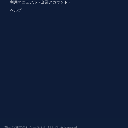
利用マニュアル（企業アカウント）
ヘルプ
2026 © 株式会社シーラベル ALL Rights Reserved.