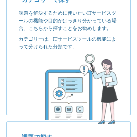
課題を解決するために使いたいITサービスツ
ールの機能や目的がはっきり分かっている場
合、こちらから探すことをお勧めします。
カテゴリーは、ITサービスツールの機能によ
って分けられた分類です。