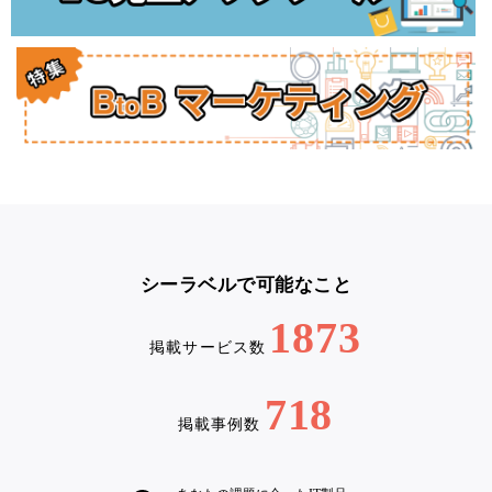
シーラベルで可能なこと
1873
掲載サービス数
718
掲載事例数