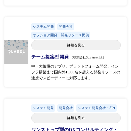
システム開発
開発会社
オフショア開発・開発リソース提供
詳細を見る
チーム提案型開発
（株式会社Sun Asterisk）
中・大規模のアプリ、プラットフォーム開発、イン
フラ構築まで国内外1,500名を超える開発リソースの
連携でスピーディーに対応します。
システム開発
開発会社
システム開発会社・SIer
詳細を見る
ワンストップ型のDXコンサルティング・