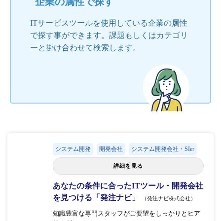
企業の属性で探す
ITサービスツールを使用している企業の属性
で探す事ができます。課題もしくはカテゴリ
ーと掛け合わせて検索します。
システム開発
開発会社
システム開発会社・SIer
詳細を見る
あなたの条件に合ったITツール・開発会社
を見つける「発注ナビ」
（発注ナビ株式会社）
知識豊富な専門スタッフがご要望をしっかりとヒア