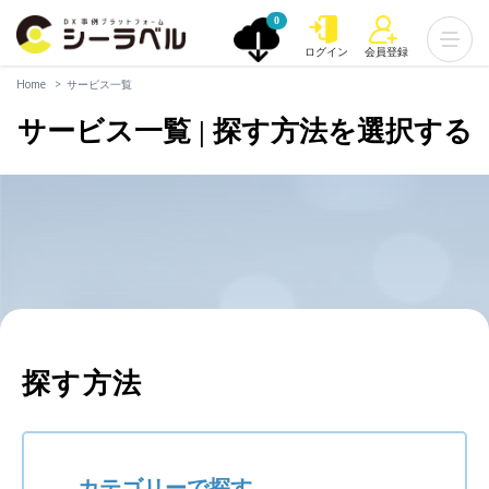
0
ログイン
会員登録
Home
サービス一覧
サービス一覧 | 探す方法を選択する
探す方法
カテゴリーで探す