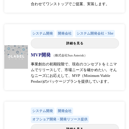
合わせてワンストップでご提案、実装します。
システム開発
開発会社
システム開発会社・SIer
詳細を見る
MVP開発
（株式会社Sun Asterisk）
事業創出の初期段階で、現在のコンセプトをミニマ
ムでリリースして、市場ニーズを確かめたい。そん
なニーズにお応えして、MVP（Minimum Viable
Prodact)のパッケージプランを提供しています。
システム開発
開発会社
オフショア開発・開発リソース提供
詳細を見る