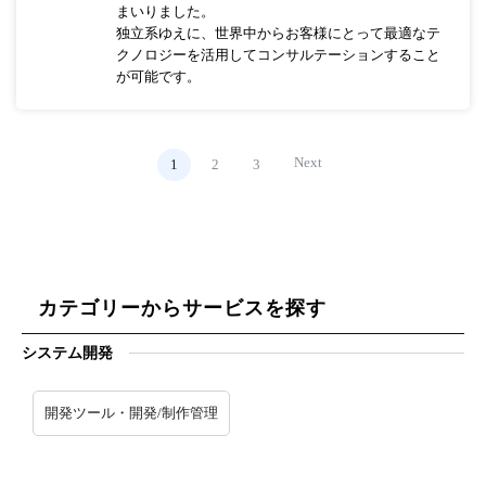
まいりました。
独立系ゆえに、世界中からお客様にとって最適なテ
クノロジーを活用してコンサルテーションすること
が可能です。
Next
1
2
3
カテゴリーからサービスを探す
システム開発
開発ツール・開発/制作管理