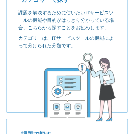
課題を解決するために使いたいITサービスツ
ールの機能や目的がはっきり分かっている場
合、こちらから探すことをお勧めします。
カテゴリーは、ITサービスツールの機能によ
って分けられた分類です。