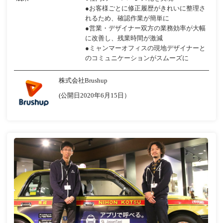
●お客様ごとに修正履歴がきれいに整理さ
れるため、確認作業が簡単に
●営業・デザイナー双方の業務効率が大幅
に改善し、残業時間が激減
●ミャンマーオフィスの現地デザイナーと
のコミュニケーションがスムーズに
株式会社Brushup
(公開日2020年6月15日）