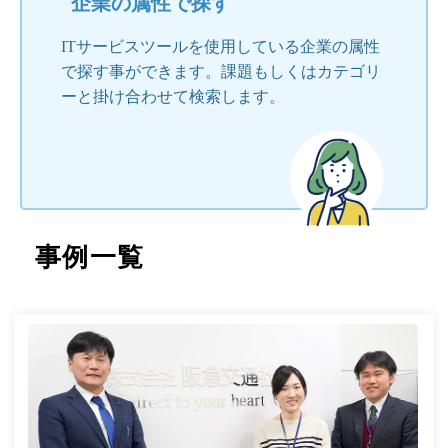
企業の属性で探す
ITサービスツールを使用している企業の属性
で探す事ができます。課題もしくはカテゴリ
ーと掛け合わせて検索します。
事例一覧