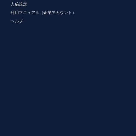
入稿規定
利用マニュアル（企業アカウント）
ヘルプ