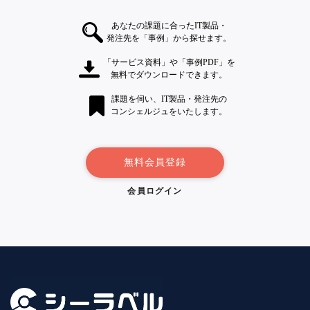
あなたの課題に合ったIT製品・
発注先を「事例」から探せます。
「サービス資料」や「事例PDF」を
無料でダウンロードできます。
課題を伺い、IT製品・発注先の
コンシェルジュをいたします。
無料会員登録
会員ログイン