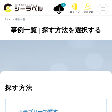
0
ログイン
会員登録
Home
事例一覧
事例一覧 | 探す方法を選択する
探す方法
カテゴリーで探す