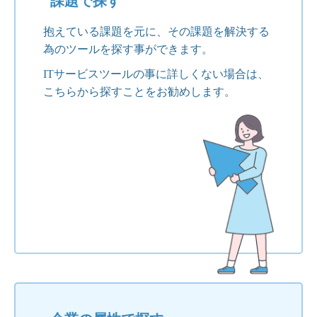
課題で探す
抱えている課題を元に、その課題を解決する
為のツールを探す事ができます。
ITサービスツールの事に詳しくない場合は、
こちらから探すことをお勧めします。