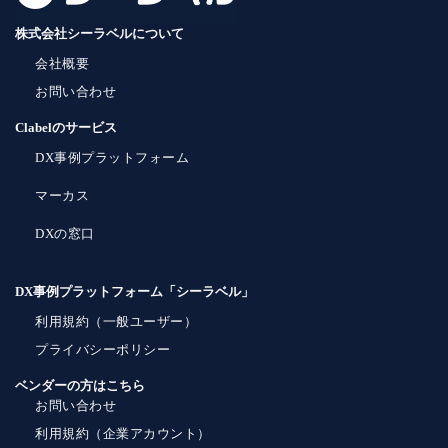
株式会社シーラベルについて
会社概要
お問い合わせ
Clabelのサービス
DX事例プラットフォーム
マーカス
DXの窓口
DX事例プラットフォーム「シーラベル」
利用規約（一般ユーザー）
プライバシーポリシー
ベンダーの方はこちら
お問い合わせ
利用規約（企業アカウント）