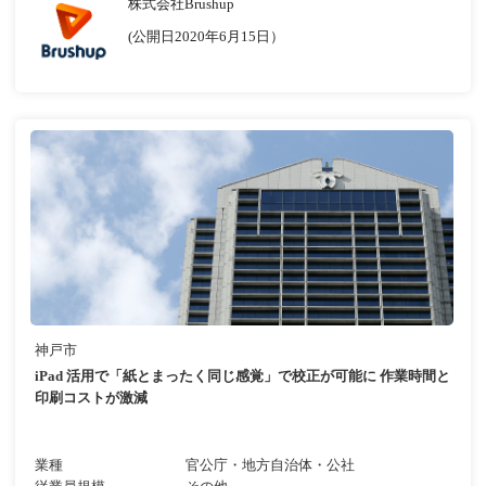
株式会社Brushup
(公開日2020年6月15日）
神戸市
iPad 活用で「紙とまったく同じ感覚」で校正が可能に 作業時間と
印刷コストが激減
業種
官公庁・地方自治体・公社