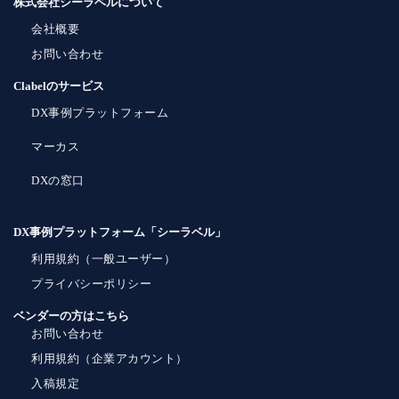
株式会社シーラベルについて
会社概要
お問い合わせ
Clabelのサービス
DX事例プラットフォーム
マーカス
DXの窓口
DX事例プラットフォーム「シーラベル」
利用規約（一般ユーザー）
プライバシーポリシー
ベンダーの方はこちら
お問い合わせ
利用規約（企業アカウント）
入稿規定