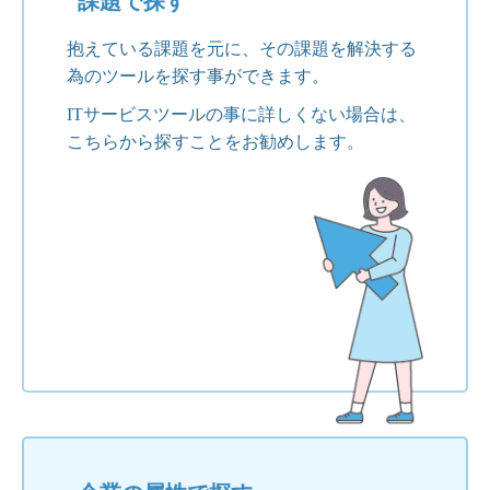
課題で探す
抱えている課題を元に、その課題を解決する
為のツールを探す事ができます。
ITサービスツールの事に詳しくない場合は、
こちらから探すことをお勧めします。