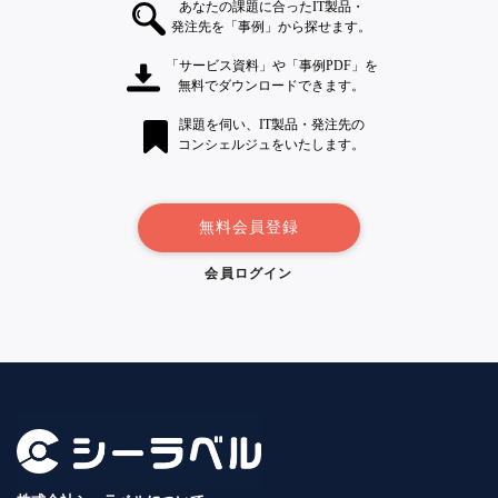
あなたの課題に合ったIT製品・
発注先を「事例」から探せます。
「サービス資料」や「事例PDF」を
無料でダウンロードできます。
課題を伺い、IT製品・発注先の
コンシェルジュをいたします。
無料会員登録
会員ログイン