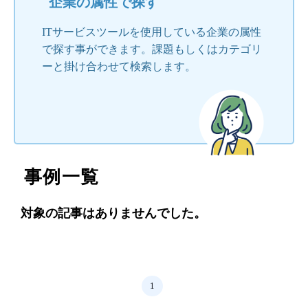
企業の属性で探す
ITサービスツールを使用している企業の属性
で探す事ができます。課題もしくはカテゴリ
ーと掛け合わせて検索します。
事例一覧
対象の記事はありませんでした。
1