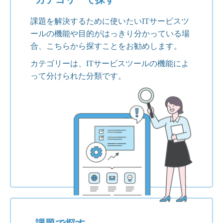
課題を解決するために使いたいITサービスツ
ールの機能や目的がはっきり分かっている場
合、こちらから探すことをお勧めします。
カテゴリーは、ITサービスツールの機能によ
って分けられた分類です。