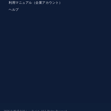
利用マニュアル（企業アカウント）
ヘルプ