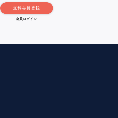
無料会員登録
会員ログイン