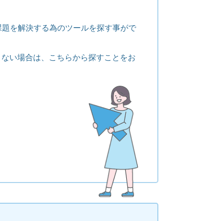
課題を解決する為のツールを探す事がで
くない場合は、こちらから探すことをお