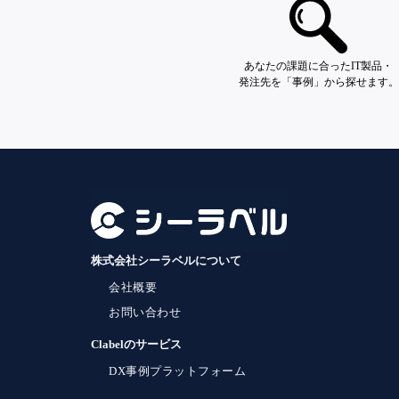
あなたの課題に合ったIT製品・
発注先を「事例」から探せます。
株式会社シーラベルについて
会社概要
お問い合わせ
Clabelのサービス
DX事例プラットフォーム