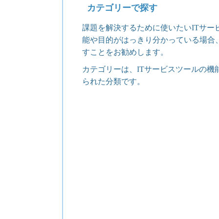
カテゴリーで探す
課題を解決するために使いたいITサー
能や目的がはっきり分かっている場合
すことをお勧めします。
カテゴリーは、ITサービスツールの機
られた分類です。