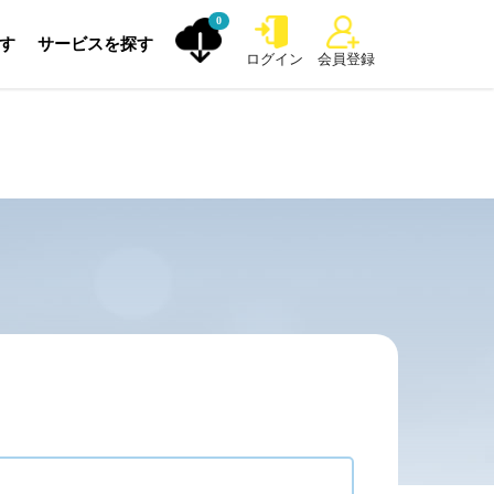
0
探す
サービスを探す
ログイン
会員登録