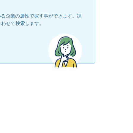
いる企業の属性で探す事ができます。課
合わせて検索します。