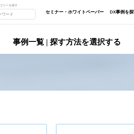
ゴリーを探す
セミナー・ホワイトペーパー
DX事例を
事例一覧 | 探す方法を選択する