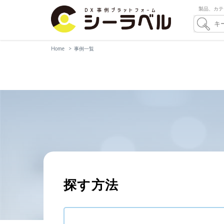
製品、カテ
Home
事例一覧
探す方法