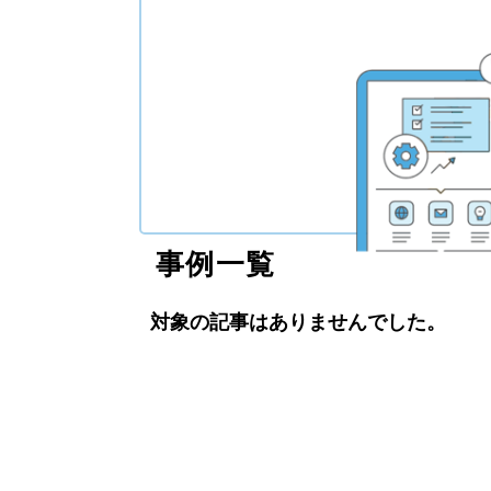
事例一覧
対象の記事はありませんでした。