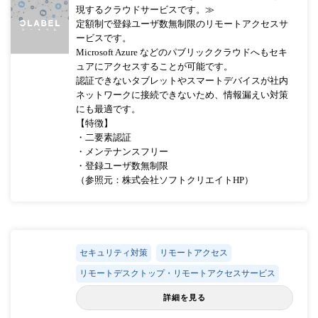
現するクラウドサービスです。≫
定額制で登録ユーザ数無制限のリモートアクセスサ
ービスです。
Microsoft Azure などのパブリッククラウドへもセキ
ュアにアクセスすることが可能です。
認証できないタブレットやスマートデバイスが社内
ネットワークに接続できないため、情報漏えい対策
にも最適です。
【特徴】
・二要素認証
・メンテナンスフリー
・登録ユーザ数無制限
（参照元：株式会社ソフトクリエイトHP）
セキュリティ対策
リモートアクセス
リモートデスクトップ・リモートアクセスサービス
詳細を見る