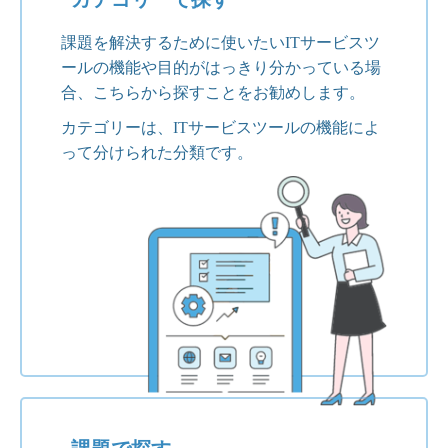
課題を解決するために使いたいITサービスツ
ールの機能や目的がはっきり分かっている場
合、こちらから探すことをお勧めします。
カテゴリーは、ITサービスツールの機能によ
って分けられた分類です。