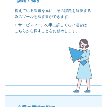
課題で探す
抱えている課題を元に、その課題を解決する
為のツールを探す事ができます。
ITサービスツールの事に詳しくない場合は、
こちらから探すことをお勧めします。