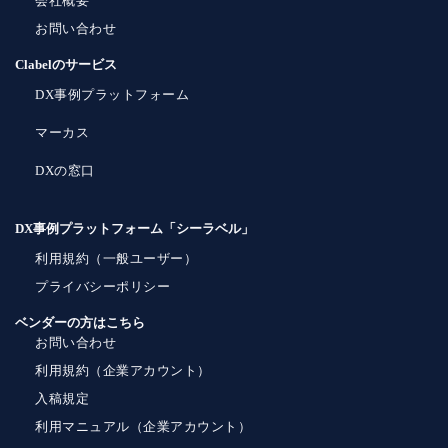
会社概要
お問い合わせ
Clabelのサービス
DX事例プラットフォーム
マーカス
DXの窓口
DX事例プラットフォーム「シーラベル」
利用規約（一般ユーザー）
プライバシーポリシー
ベンダーの方はこちら
お問い合わせ
利用規約（企業アカウント）
入稿規定
利用マニュアル（企業アカウント）