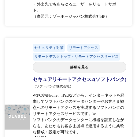
・外出先でもあらゆるユーザーをリモートサポー
ト。
（参照元：ゾーホージャパン株式会社HP）
セキュリティ対策
リモートアクセス
リモートデスクトップ・リモートアクセスサービス
詳細を見る
セキュアリモートアクセス2(ソフトバンク)
（ソフトバンク株式会社）
≪PCやiPhone、iPadなどから、インターネットを経
由してソフトバンクのデータセンターやお客さま拠
点へのリモートアクセスを実現するソフトバンクの
リモートアクセスサービスです。≫
ソフトバンクのデータセンターに機器を設置しなが
らも、あたかもお客さま拠点で運用するように柔軟
な構成・設定が可能です。