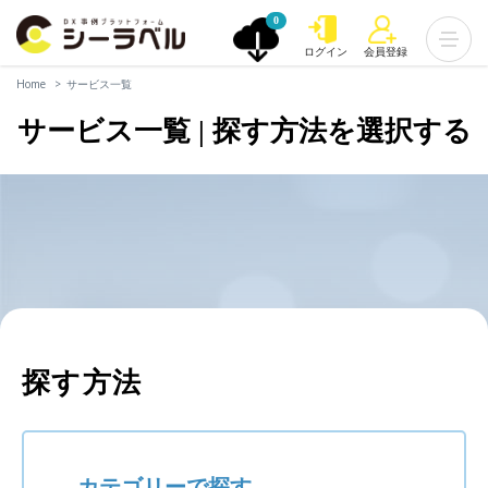
0
ログイン
会員登録
Home
サービス一覧
サービス一覧 | 探す方法を選択する
探す方法
カテゴリーで探す