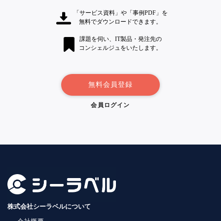
「サービス資料」や「事例PDF」を
無料でダウンロードできます。
課題を伺い、IT製品・発注先の
コンシェルジュをいたします。
無料会員登録
会員ログイン
株式会社シーラベルについて