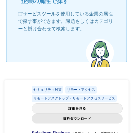
企業の属性で探す
ITサービスツールを使用している企業の属性
で探す事ができます。課題もしくはカテゴリ
ーと掛け合わせて検索します。
セキュリティ対策
リモートアクセス
リモートデスクトップ・リモートアクセスサービス
詳細を見る
資料ダウンロード
Splashtop Business