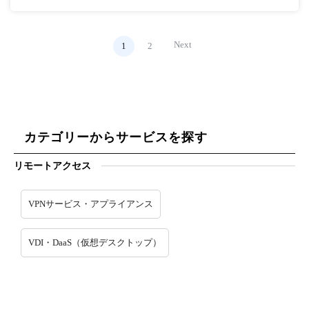
Next
1
2
カテゴリーからサービスを探す
リモートアクセス
VPNサービス・アプライアンス
VDI・DaaS（仮想デスクトップ）