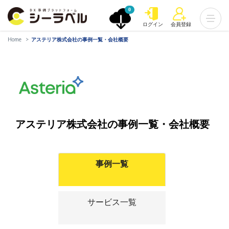
0
ログイン
会員登録
Home
アステリア株式会社の事例一覧・会社概要
アステリア株式会社の事例一覧・会社概要
事例一覧
サービス一覧