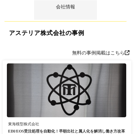
会社情報
アステリア株式会社の事例
無料の事例掲載はこちら
東海模型株式会社
EDI/EOS受注処理を自動化！早朝出社と属人化を解消し働き方改革