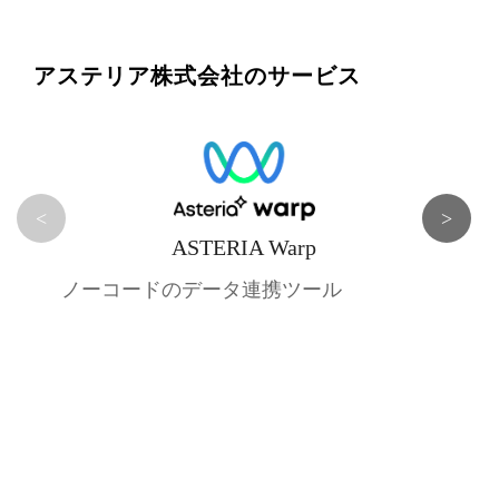
アステリア株式会社のサービス
<
>
ASTERIA Warp
ノーコードのデータ連携ツール