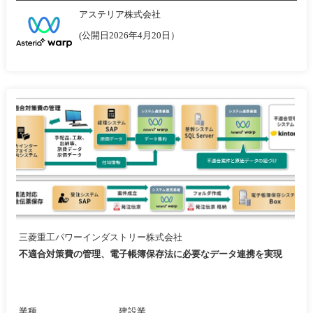
アステリア株式会社
(公開日2026年4月20日）
三菱重工パワーインダストリー株式会社
不適合対策費の管理、電子帳簿保存法に必要なデータ連携を実現
業種
建設業