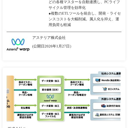
どの各種マスターを自動連携し、PCライフ
サイクル管理を効率化
●複数のETLツールを統合し、開発・ライセ
ンスコストを大幅削減。属人化を抑え、運
用負荷も軽減
アステリア株式会社
(公開日2026年1月27日）