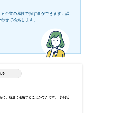
いる企業の属性で探す事ができます。課
合わせて検索します。
見る
守るとともに、最適に運用することができます。【特長】