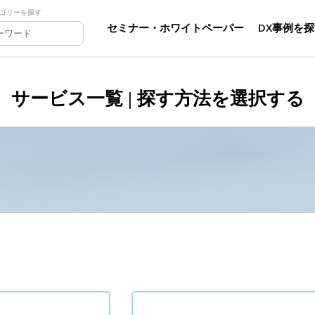
ゴリーを探す
セミナー・ホワイトペーパー
DX事例を
サービス一覧 | 探す方法を選択する