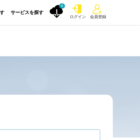
0
探す
サービスを探す
ログイン
会員登録