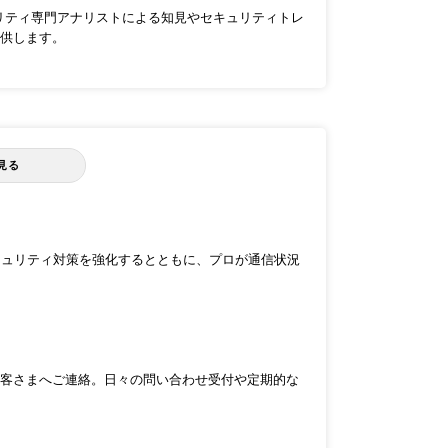
キュリティ専門アナリストによる知見やセキュリティトレ
供します。
見る
キュリティ対策を強化するとともに、プロが通信状況
客さまへご連絡。日々の問い合わせ受付や定期的な