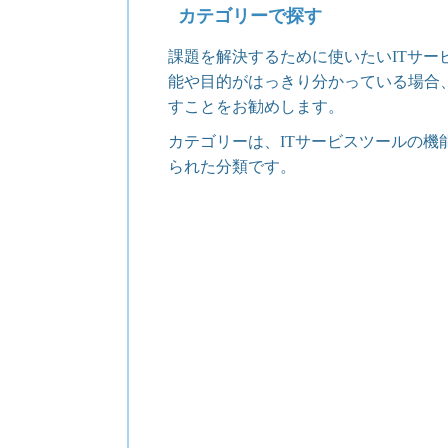
カテゴリーで探す
課題を解決するために使いたいITサー
能や目的がはっきり分かっている場合
すことをお勧めします。
カテゴリーは、ITサービスツールの機
られた分類です。