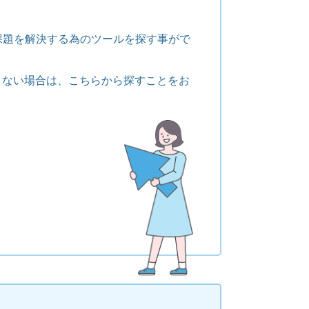
課題を解決する為のツールを探す事がで
くない場合は、こちらから探すことをお