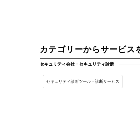
カテゴリーからサービス
セキュリティ会社・セキュリティ診断
セキュリティ診断ツール・診断サービス