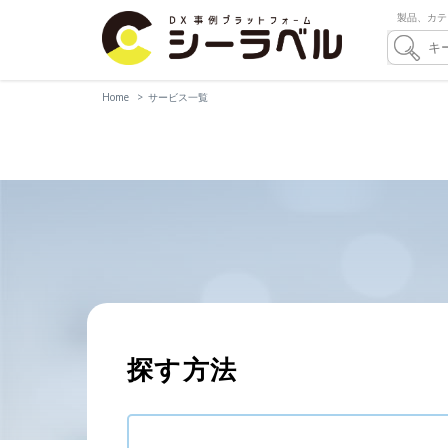
製品、カテ
Home
サービス一覧
探す方法