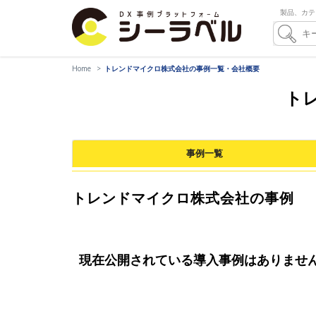
製品、カテ
Home
トレンドマイクロ株式会社の事例一覧・会社概要
ト
事例一覧
トレンドマイクロ株式会社の事例
現在公開されている導入事例はありませ