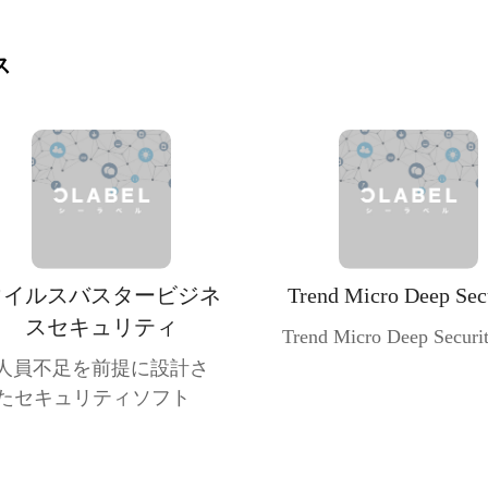
ス
ウイルスバスタービジネ
Trend Micro Deep Sec
スセキュリティ
Trend Micro Deep Securi
T人員不足を前提に設計さ
たセキュリティソフト