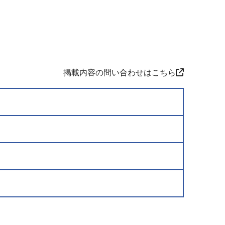
掲載内容の問い合わせはこちら