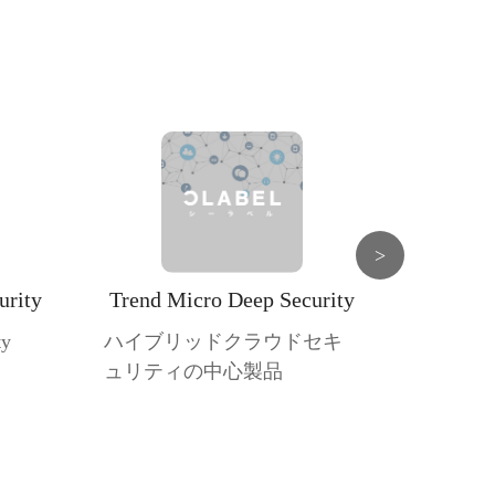
>
urity
Trend Micro Deep Security
ty
ハイブリッドクラウドセキ
ュリティの中心製品