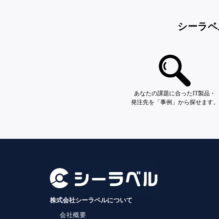
シーラベ
あなたの課題に合ったIT製品・
発注先を「事例」から探せます。
株式会社シーラベルについて
会社概要