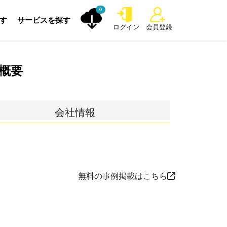
0
探す
サービスを探す
ログイン
会員登録
概要
会社情報
無料の事例掲載はこちら