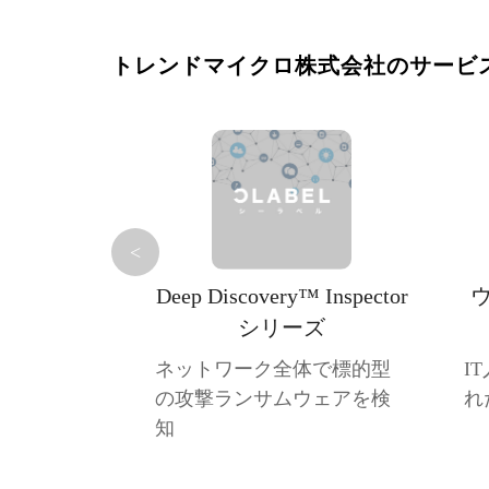
トレンドマイクロ株式会社のサービ
<
Deep Discovery™ Inspector
シリーズ
ネットワーク全体で標的型
I
の攻撃ランサムウェアを検
れ
知