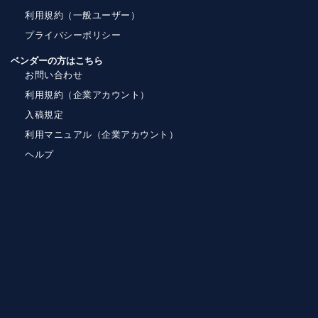
利用規約（一般ユーザー）
プライバシーポリシー
ベンダーの方はこちら
お問い合わせ
利用規約（企業アカウント）
入稿規定
利用マニュアル（企業アカウント）
ヘルプ