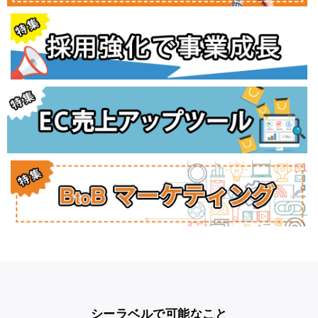
シーラベルで可能なこと