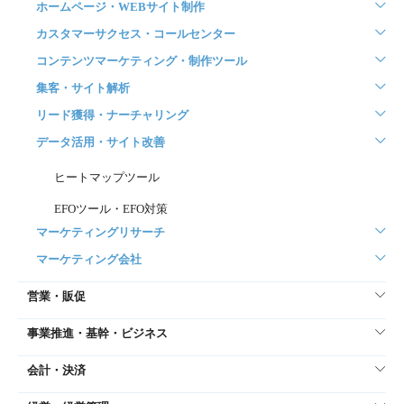
ホームページ・WEBサイト制作
カスタマーサクセス・コールセンター
コンテンツマーケティング・制作ツール
集客・サイト解析
リード獲得・ナーチャリング
データ活用・サイト改善
ヒートマップツール
EFOツール・EFO対策
マーケティングリサーチ
マーケティング会社
営業・販促
事業推進・基幹・ビジネス
会計・決済