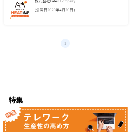
株式会社Faber Company
(公開日2020年4月20日）
1
特集