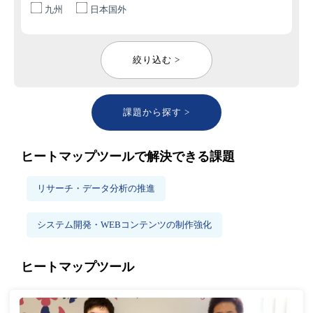
九州
日本国外
絞り込む >
課題から探す >
ヒートマップツールで解決できる課題
リサーチ・データ分析の推進
システム開発・WEBコンテンツの制作強化
ヒートマップツール