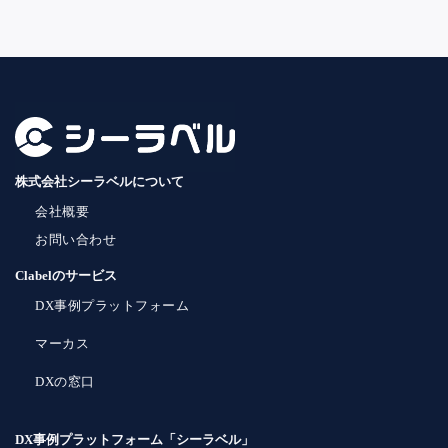
株式会社シーラベルについて
会社概要
お問い合わせ
Clabelのサービス
DX事例プラットフォーム
マーカス
DXの窓口
DX事例プラットフォーム「シーラベル」