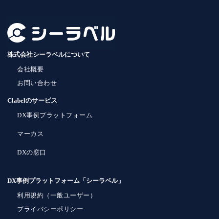
株式会社シーラベルについて
会社概要
お問い合わせ
Clabelのサービス
DX事例プラットフォーム
マーカス
DXの窓口
DX事例プラットフォーム「シーラベル」
利用規約（一般ユーザー）
プライバシーポリシー