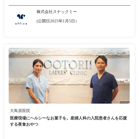
株式会社スナックミー
(公開日2025年1月5日）
大鳥居医院
医療現場にヘルシーなお菓子を。産婦人科の入院患者さんを応援
する夜食おやつ