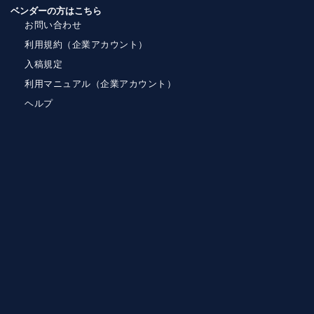
ベンダーの方はこちら
お問い合わせ
利用規約（企業アカウント）
入稿規定
利用マニュアル（企業アカウント）
ヘルプ