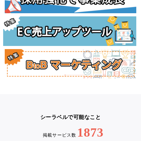
シーラベルで可能なこと
1873
掲載サービス数