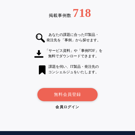
718
掲載事例数
あなたの課題に合ったIT製品・
発注先を「事例」から探せます。
「サービス資料」や「事例PDF」を
無料でダウンロードできます。
課題を伺い、IT製品・発注先の
コンシェルジュをいたします。
無料会員登録
会員ログイン