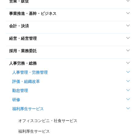
営業・販促
事業推進・基幹・ビジネス
会計・決済
経営・経営管理
採用・業務委託
人事労務・総務
人事管理・労務管理
評価・組織改革
勤怠管理
研修
福利厚生サービス
オフィスコンビニ・社食サービス
福利厚生サービス