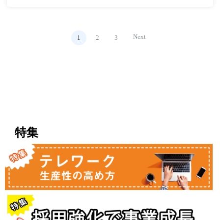
Next
1
2
3
特集