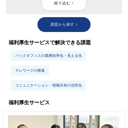
絞り込む >
課題から探す >
福利厚生サービスで解決できる課題
バックオフィスの業務効率化・見える化
テレワークの推進
コミュニケーション・情報共有の活性化
福利厚生サービス