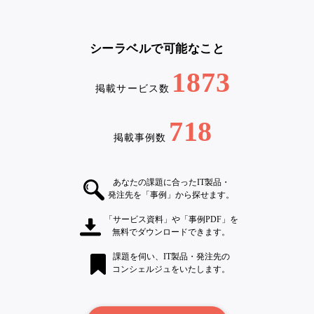
シーラベルで可能なこと
1873
掲載サービス数
718
掲載事例数
あなたの課題に合ったIT製品・
発注先を「事例」から探せます。
「サービス資料」や「事例PDF」を
無料でダウンロードできます。
課題を伺い、IT製品・発注先の
コンシェルジュをいたします。