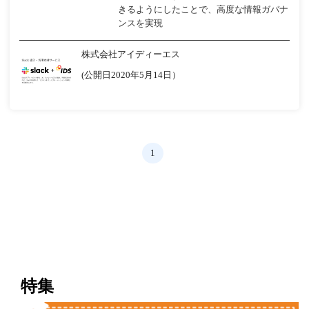
きるようにしたことで、高度な情報ガバナ
ンスを実現
株式会社アイディーエス
(公開日2020年5月14日）
1
特集