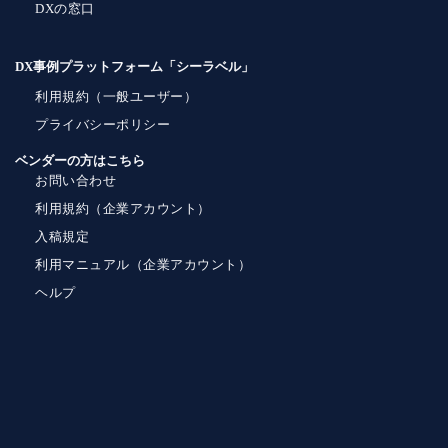
DXの窓口
DX事例プラットフォーム「シーラベル」
利用規約（一般ユーザー）
プライバシーポリシー
ベンダーの方はこちら
お問い合わせ
利用規約（企業アカウント）
入稿規定
利用マニュアル（企業アカウント）
ヘルプ