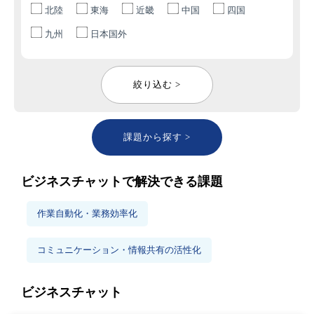
北陸
東海
近畿
中国
四国
九州
日本国外
絞り込む >
課題から探す >
ビジネスチャットで解決できる課題
作業自動化・業務効率化
コミュニケーション・情報共有の活性化
ビジネスチャット