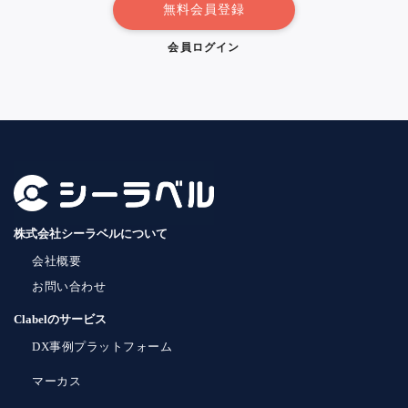
無料会員登録
会員ログイン
株式会社シーラベルについて
会社概要
お問い合わせ
Clabelのサービス
DX事例プラットフォーム
マーカス