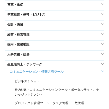
営業・販促
事業推進・基幹・ビジネス
会計・決済
経営・経営管理
採用・業務委託
人事労務・総務
生産性向上・テレワーク
コミュニケーション・情報共有ツール
ビジネスチャット
社内SNS・コミュニケーションツール・ポータルサイト、ナ
レッジマネジメント
プロジェクト管理ツール・タスク管理・工数管理