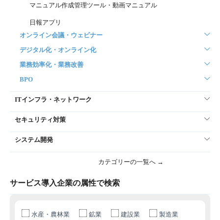
マニュアル作成管理ツール・動画マニュアル
日報アプリ
オンライン会議・ウェビナー
デジタル化・オンライン化
業務効率化・業務改善
BPO
ITインフラ・ネットワーク
セキュリティ対策
システム開発
カテゴリーの一覧へ →
サービス導入企業の属性で検索
水産・農林業
鉱業
建設業
製造業