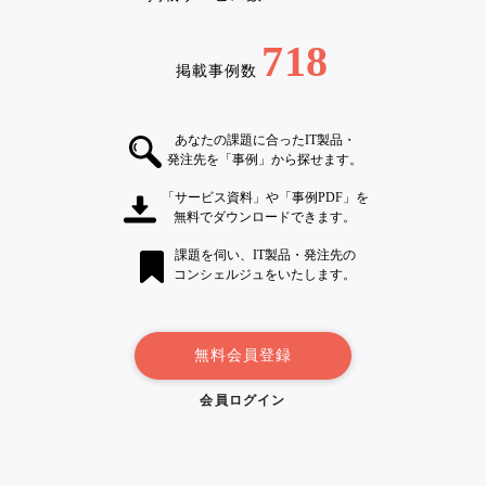
718
掲載事例数
あなたの課題に合ったIT製品・
発注先を「事例」から探せます。
「サービス資料」や「事例PDF」を
無料でダウンロードできます。
課題を伺い、IT製品・発注先の
コンシェルジュをいたします。
無料会員登録
会員ログイン