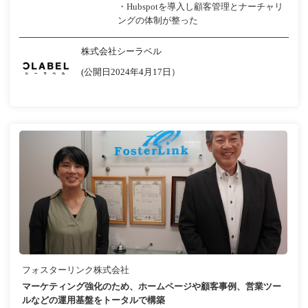
・Hubspotを導入し顧客管理とナーチャリ
ングの体制が整った
株式会社シーラベル
(公開日2024年4月17日）
フォスターリンク株式会社
マーケティング強化のため、ホームページや顧客事例、営業ツー
ルなどの運用基盤をトータルで構築