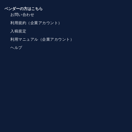
ベンダーの方はこちら
お問い合わせ
利用規約（企業アカウント）
入稿規定
利用マニュアル（企業アカウント）
ヘルプ