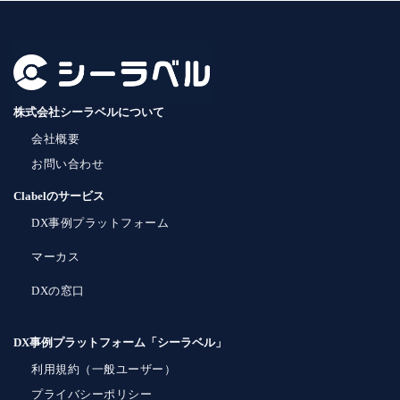
株式会社シーラベルについて
会社概要
お問い合わせ
Clabelのサービス
DX事例プラットフォーム
マーカス
DXの窓口
DX事例プラットフォーム「シーラベル」
利用規約（一般ユーザー）
プライバシーポリシー