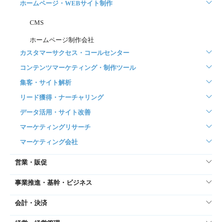
ホームページ・WEBサイト制作
CMS
ホームページ制作会社
カスタマーサクセス・コールセンター
コンテンツマーケティング・制作ツール
集客・サイト解析
リード獲得・ナーチャリング
データ活用・サイト改善
マーケティングリサーチ
マーケティング会社
営業・販促
事業推進・基幹・ビジネス
会計・決済