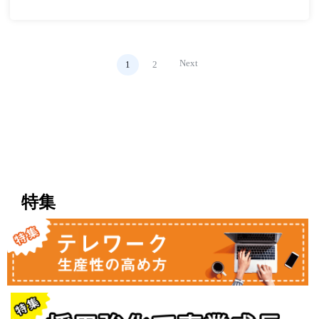
Next
1
2
特集