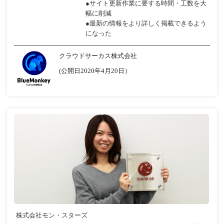
●サイト更新作業に要する時間・工数を大
幅に削減
●最新の情報をより詳しく掲載できるよう
になった
クラウドサーカス株式会社
(公開日2020年4月20日）
株式会社モン・スターズ