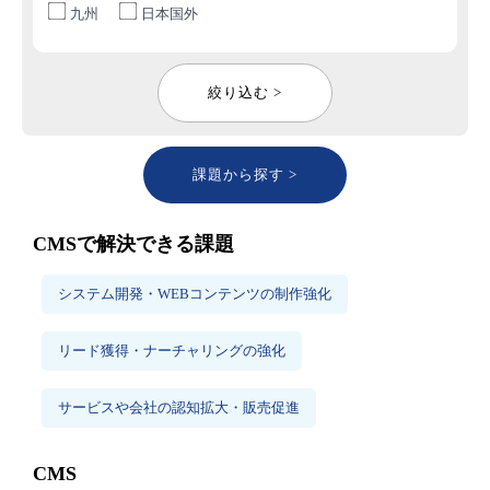
九州
日本国外
絞り込む >
課題から探す >
CMSで解決できる課題
システム開発・WEBコンテンツの制作強化
リード獲得・ナーチャリングの強化
サービスや会社の認知拡大・販売促進
CMS