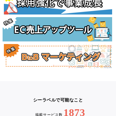
シーラベルで可能なこと
1873
掲載サービス数