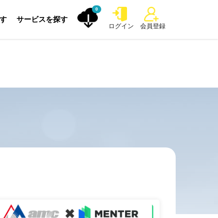
0
探す
サービスを探す
ログイン
会員登録