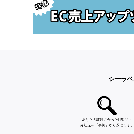
シーラベ
あなたの課題に合ったIT製品・
発注先を「事例」から探せます。