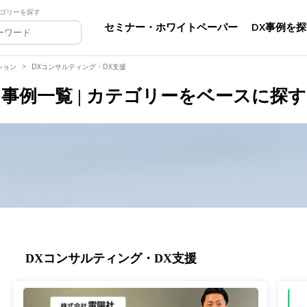
ゴリーを探す
セミナー・ホワイトペーパー
DX事例を
ション
DXコンサルティング・DX支援
事例一覧 | カテゴリーをベースに探す
DXコンサルティング・DX支援