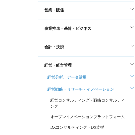
営業・販促
事業推進・基幹・ビジネス
会計・決済
経営・経営管理
経営分析、データ活用
経営戦略・リサーチ・イノベーション
経営コンサルティング・戦略コンサルティ
ング
オープンイノベーションプラットフォーム
DXコンサルティング・DX支援