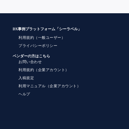
DX事例プラットフォーム「シーラベル」
利用規約（一般ユーザー）
プライバシーポリシー
ベンダーの方はこちら
お問い合わせ
利用規約（企業アカウント）
入稿規定
利用マニュアル（企業アカウント）
ヘルプ