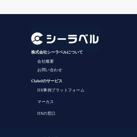
株式会社シーラベルについて
会社概要
お問い合わせ
Clabelのサービス
DX事例プラットフォーム
マーカス
DXの窓口