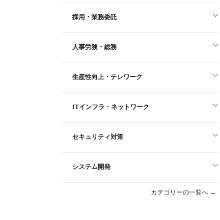
採用・業務委託
人事労務・総務
生産性向上・テレワーク
ITインフラ・ネットワーク
セキュリティ対策
システム開発
カテゴリーの一覧へ →