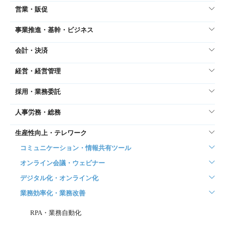
営業・販促
事業推進・基幹・ビジネス
会計・決済
経営・経営管理
採用・業務委託
人事労務・総務
生産性向上・テレワーク
コミュニケーション・情報共有ツール
オンライン会議・ウェビナー
デジタル化・オンライン化
業務効率化・業務改善
RPA・業務自動化