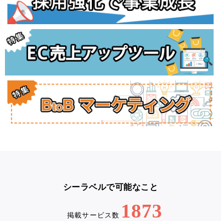
シーラベルで可能なこと
1873
掲載サービス数