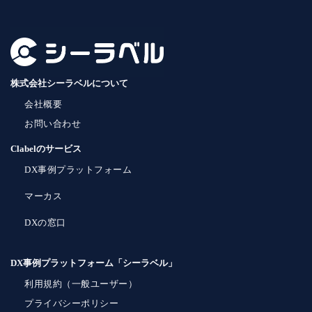
株式会社シーラベルについて
会社概要
お問い合わせ
Clabelのサービス
DX事例プラットフォーム
マーカス
DXの窓口
DX事例プラットフォーム「シーラベル」
利用規約（一般ユーザー）
プライバシーポリシー