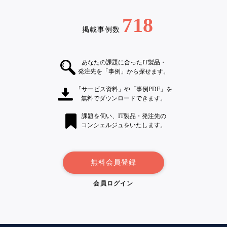
718
掲載事例数
あなたの課題に合ったIT製品・
発注先を「事例」から探せます。
「サービス資料」や「事例PDF」を
無料でダウンロードできます。
課題を伺い、IT製品・発注先の
コンシェルジュをいたします。
無料会員登録
会員ログイン