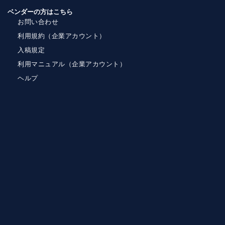
ベンダーの方はこちら
お問い合わせ
利用規約（企業アカウント）
入稿規定
利用マニュアル（企業アカウント）
ヘルプ