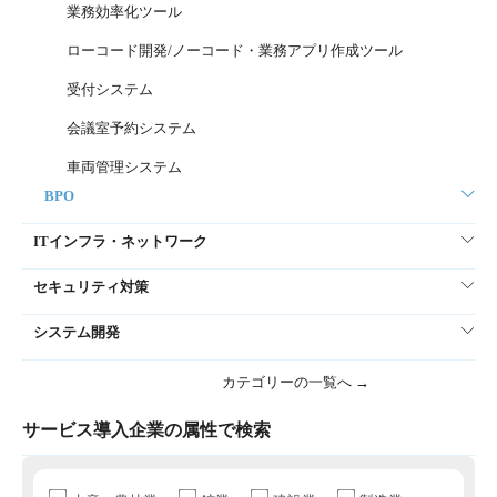
業務効率化ツール
ローコード開発/ノーコード・業務アプリ作成ツール
受付システム
会議室予約システム
車両管理システム
BPO
ITインフラ・ネットワーク
セキュリティ対策
システム開発
カテゴリーの一覧へ →
サービス導入企業の属性で検索