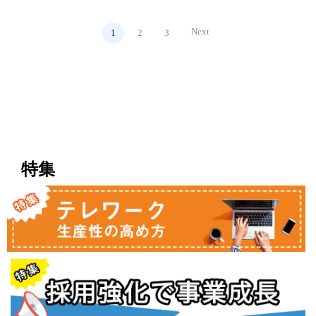
Next
1
2
3
特集