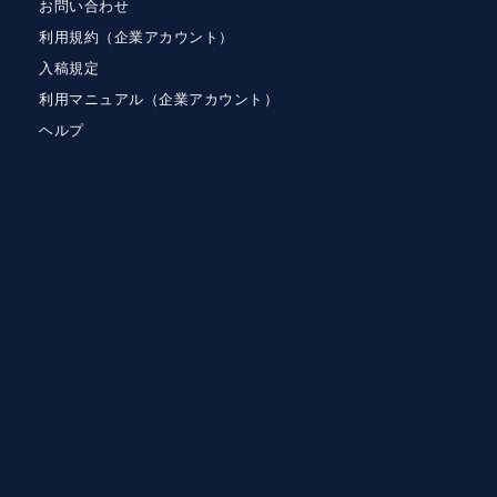
お問い合わせ
利用規約（企業アカウント）
入稿規定
利用マニュアル（企業アカウント）
ヘルプ