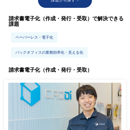
課題から探す >
請求書電子化（作成・発行・受取）で解決できる
課題
ペーパーレス・電子化
バックオフィスの業務効率化・見える化
請求書電子化（作成・発行・受取）