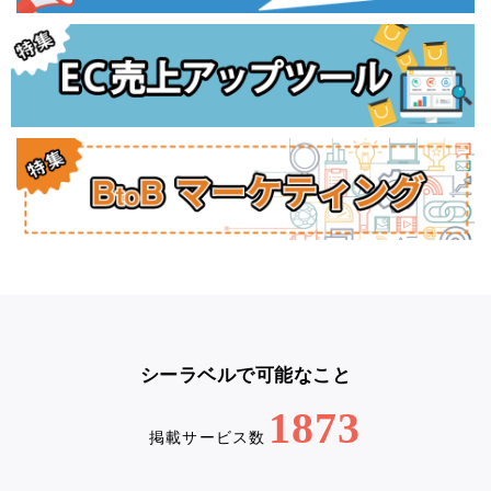
シーラベルで可能なこと
1873
掲載サービス数