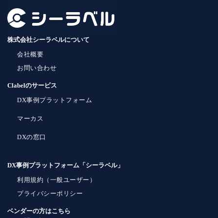
株式会社シーラベルについて
会社概要
お問い合わせ
Clabelのサービス
DX事例プラットフォーム
マーカス
DXの窓口
DX事例プラットフォーム「シーラベル」
利用規約（一般ユーザー）
プライバシーポリシー
ベンダーの方はこちら