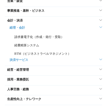
営業・販促
事業推進・基幹・ビジネス
会計・決済
経理・会計
請求書電子化（作成・発行・受取）
経費精算システム
BTM（ビジネストラベルマネジメント）
決済サービス
経営・経営管理
採用・業務委託
人事労務・総務
生産性向上・テレワーク