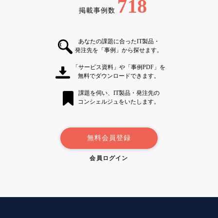
718
掲載事例数
あなたの課題に合ったIT製品・
発注先を「事例」から探せます。
「サービス資料」や「事例PDF」を
無料でダウンロードできます。
課題を伺い、IT製品・発注先の
コンシェルジュをいたします。
無料会員登録
会員ログイン