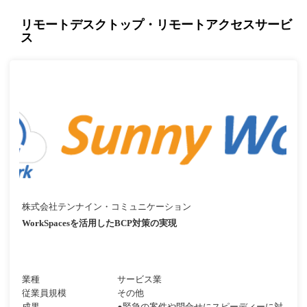
リモートデスクトップ・リモートアクセスサービ
ス
株式会社テンナイン・コミュニケーション
WorkSpacesを活用したBCP対策の実現
業種
サービス業
従業員規模
その他
成果
●緊急の案件や問合せにスピーディーに対