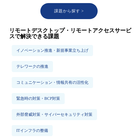
課題から探す >
リモートデスクトップ・リモートアクセスサービ
スで解決できる課題
イノベーション推進・新規事業立ち上げ
テレワークの推進
コミュニケーション・情報共有の活性化
緊急時の対策・BCP対策
外部脅威対策・サイバーセキュリティ対策
ITインフラの整備