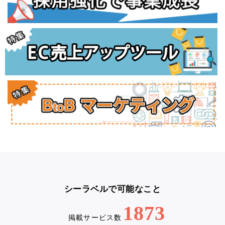
シーラベルで可能なこと
1873
掲載サービス数