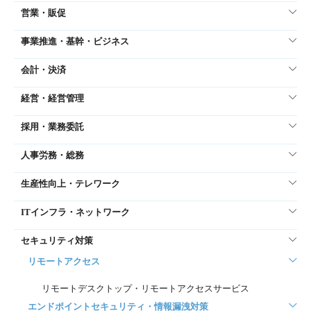
営業・販促
事業推進・基幹・ビジネス
会計・決済
経営・経営管理
採用・業務委託
人事労務・総務
生産性向上・テレワーク
ITインフラ・ネットワーク
セキュリティ対策
リモートアクセス
リモートデスクトップ・リモートアクセスサービス
エンドポイントセキュリティ・情報漏洩対策