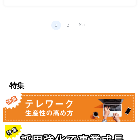
Next
1
2
特集