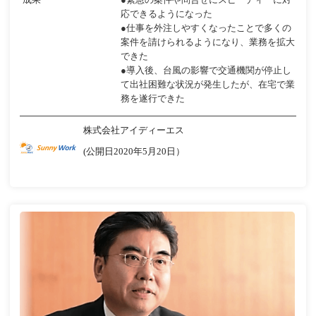
応できるようになった
●仕事を外注しやすくなったことで多くの
案件を請けられるようになり、業務を拡大
できた
●導入後、台風の影響で交通機関が停止し
て出社困難な状況が発生したが、在宅で業
務を遂行できた
株式会社アイディーエス
(公開日2020年5月20日）