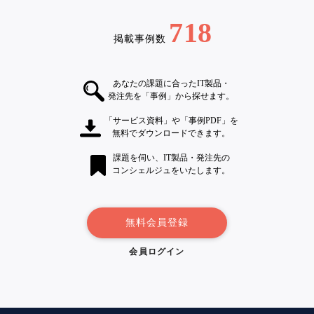
718
掲載事例数
あなたの課題に合ったIT製品・
発注先を「事例」から探せます。
「サービス資料」や「事例PDF」を
無料でダウンロードできます。
課題を伺い、IT製品・発注先の
コンシェルジュをいたします。
無料会員登録
会員ログイン