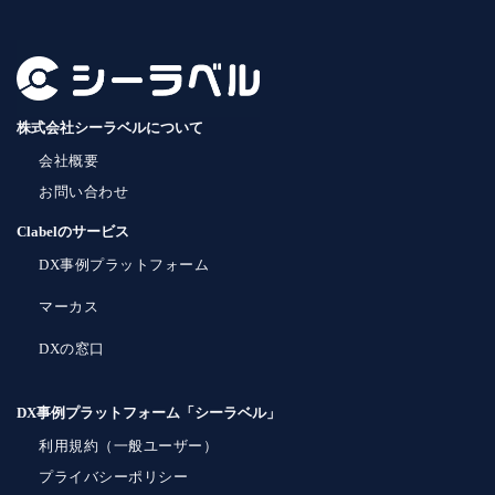
株式会社シーラベルについて
会社概要
お問い合わせ
Clabelのサービス
DX事例プラットフォーム
マーカス
DXの窓口
DX事例プラットフォーム「シーラベル」
利用規約（一般ユーザー）
プライバシーポリシー