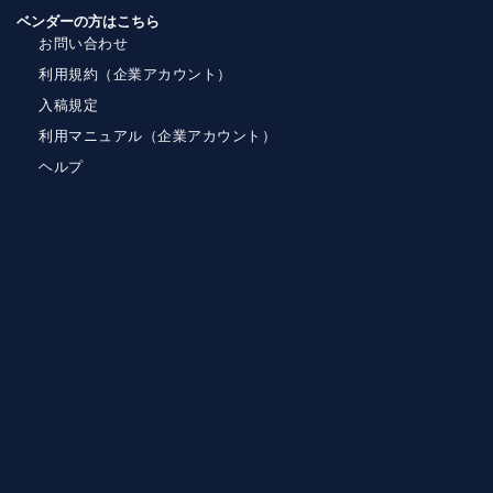
ベンダーの方はこちら
お問い合わせ
利用規約（企業アカウント）
入稿規定
利用マニュアル（企業アカウント）
ヘルプ