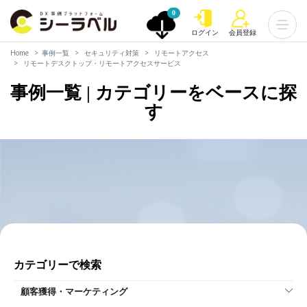
0
ログイン
会員登録
Home
事例一覧
セキュリティ対策
リモートアクセス
リモートデスクトップ・リモートアクセスサービス
事例一覧 | カテゴリーをベースに探
す
カテゴリーで検索
顧客獲得・マーケティング