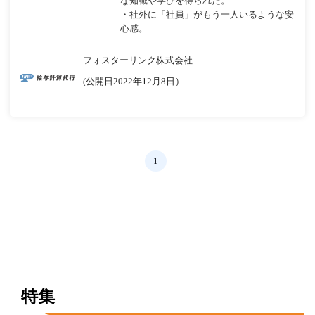
な知識や学びを得られた。
・社外に「社員」がもう一人いるような安
心感。
フォスターリンク株式会社
(公開日2022年12月8日）
1
特集