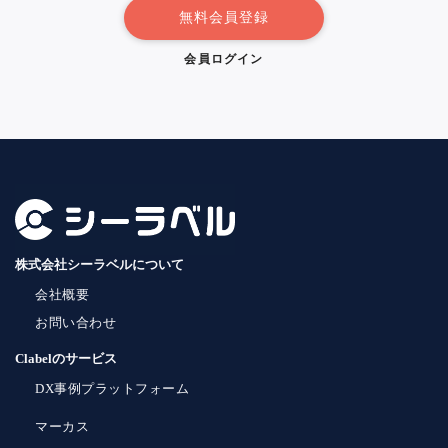
無料会員登録
会員ログイン
株式会社シーラベルについて
会社概要
お問い合わせ
Clabelのサービス
DX事例プラットフォーム
マーカス