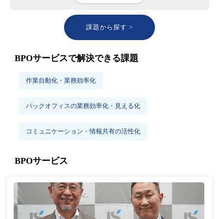
課題から探す >
BPOサービスで解決できる課題
作業自動化・業務効率化
バックオフィスの業務効率化・見える化
コミュニケーション・情報共有の活性化
BPOサービス