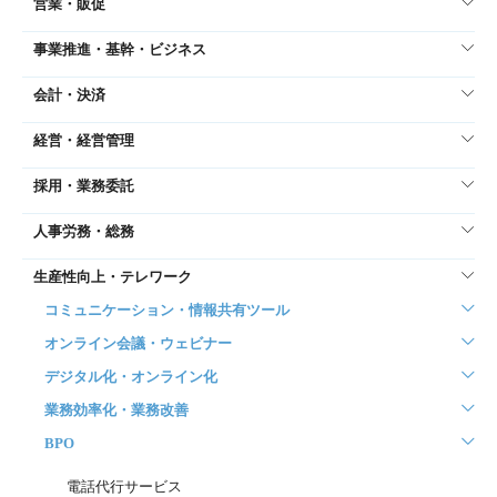
営業・販促
事業推進・基幹・ビジネス
会計・決済
経営・経営管理
採用・業務委託
人事労務・総務
生産性向上・テレワーク
コミュニケーション・情報共有ツール
オンライン会議・ウェビナー
デジタル化・オンライン化
業務効率化・業務改善
BPO
電話代行サービス