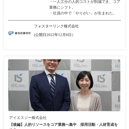
・一人工分の人的コストが削減でき、コア
業務にシフト。
・社員の中で「やりがい」が生まれた。
フォスターリンク株式会社
(公開日2022年12月8日）
アイエスジー株式会社
【後編】人的リソースをコア業務へ集中 採用活動・人材育成を