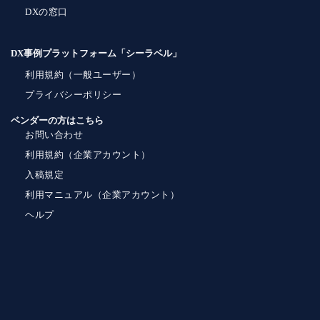
DXの窓口
DX事例プラットフォーム「シーラベル」
利用規約（一般ユーザー）
プライバシーポリシー
ベンダーの方はこちら
お問い合わせ
利用規約（企業アカウント）
入稿規定
利用マニュアル（企業アカウント）
ヘルプ