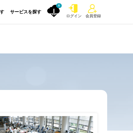
0
探す
サービスを探す
ログイン
会員登録