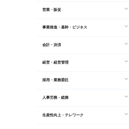
営業・販促
事業推進・基幹・ビジネス
会計・決済
経営・経営管理
採用・業務委託
人事労務・総務
生産性向上・テレワーク