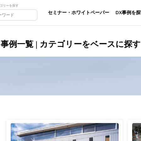
ゴリーを探す
セミナー・ホワイトペーパー
DX事例を
事例一覧 | カテゴリーをベースに探す