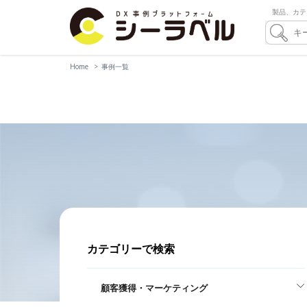
製品、カテ
Home
事例一覧
カテゴリーで検索
顧客獲得・マーケティング