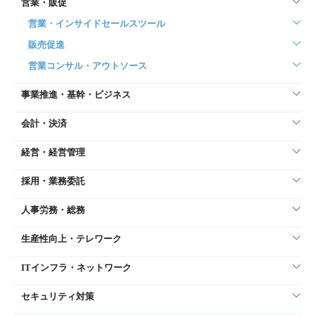
営業・販促
営業・インサイドセールスツール
販売促進
営業コンサル・アウトソース
事業推進・基幹・ビジネス
会計・決済
経営・経営管理
採用・業務委託
人事労務・総務
生産性向上・テレワーク
ITインフラ・ネットワーク
セキュリティ対策