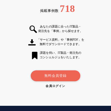
718
掲載事例数
あなたの課題に合ったIT製品・
発注先を「事例」から探せます。
「サービス資料」や「事例PDF」を
無料でダウンロードできます。
課題を伺い、IT製品・発注先の
コンシェルジュをいたします。
無料会員登録
会員ログイン