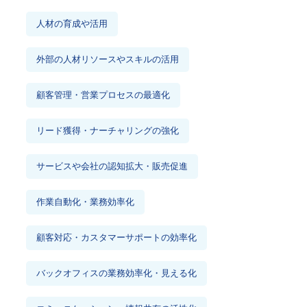
人材の育成や活用
外部の人材リソースやスキルの活用
顧客管理・営業プロセスの最適化
リード獲得・ナーチャリングの強化
サービスや会社の認知拡大・販売促進
作業自動化・業務効率化
顧客対応・カスタマーサポートの効率化
バックオフィスの業務効率化・見える化