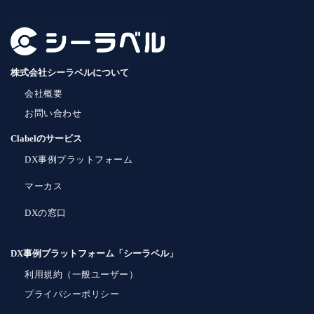
株式会社シーラベルについて
会社概要
お問い合わせ
Clabelのサービス
DX事例プラットフォーム
マーカス
DXの窓口
DX事例プラットフォーム「シーラベル」
利用規約（一般ユーザー）
プライバシーポリシー