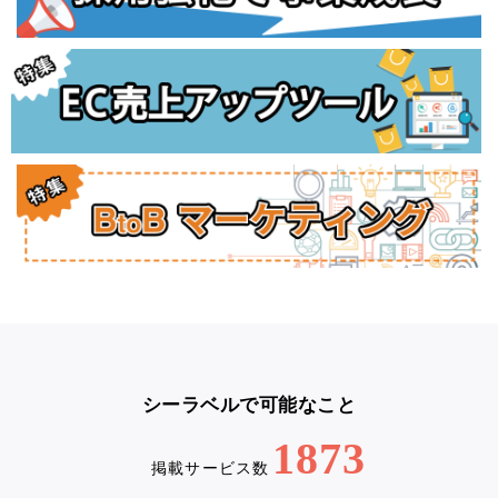
シーラベルで可能なこと
1873
掲載サービス数