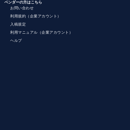
ベンダーの方はこちら
お問い合わせ
利用規約（企業アカウント）
入稿規定
利用マニュアル（企業アカウント）
ヘルプ