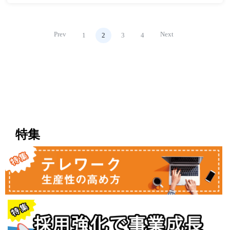
Prev
Next
1
2
3
4
特集