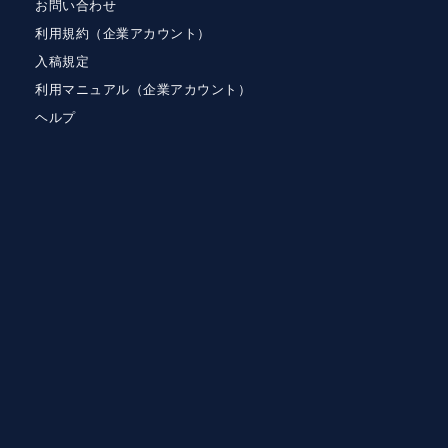
お問い合わせ
利用規約（企業アカウント）
入稿規定
利用マニュアル（企業アカウント）
ヘルプ