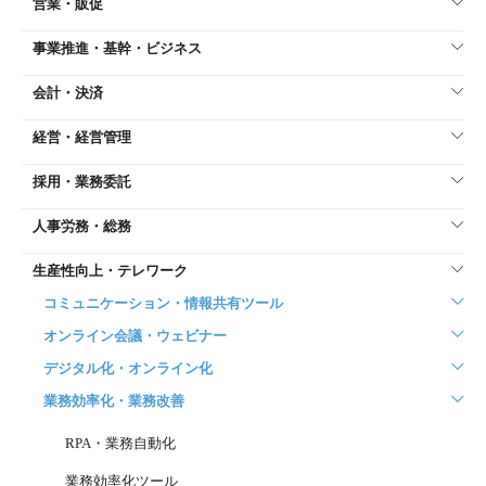
営業・販促
事業推進・基幹・ビジネス
会計・決済
経営・経営管理
採用・業務委託
人事労務・総務
生産性向上・テレワーク
コミュニケーション・情報共有ツール
オンライン会議・ウェビナー
デジタル化・オンライン化
業務効率化・業務改善
RPA・業務自動化
業務効率化ツール