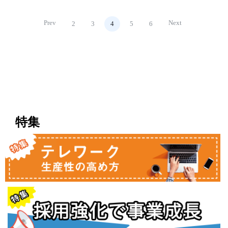
Prev
Next
2
3
4
5
6
特集