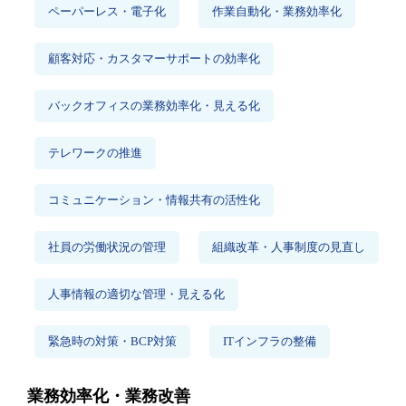
ペーパーレス・電子化
作業自動化・業務効率化
顧客対応・カスタマーサポートの効率化
バックオフィスの業務効率化・見える化
テレワークの推進
コミュニケーション・情報共有の活性化
社員の労働状況の管理
組織改革・人事制度の見直し
人事情報の適切な管理・見える化
緊急時の対策・BCP対策
ITインフラの整備
業務効率化・業務改善