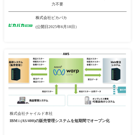
力不要
株式会社ピカパカ
(公開日2025年6月18日）
株式会社チャイルド本社
IBM i (AS/400)の販売管理システムを短期間でオープン化