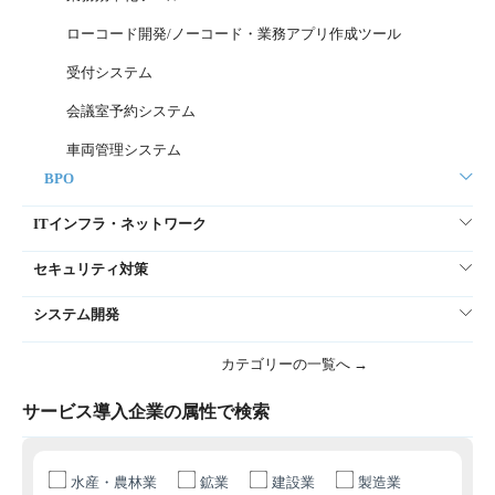
ローコード開発/ノーコード・業務アプリ作成ツール
受付システム
会議室予約システム
車両管理システム
BPO
ITインフラ・ネットワーク
セキュリティ対策
システム開発
カテゴリーの一覧へ →
サービス導入企業の属性で検索
水産・農林業
鉱業
建設業
製造業