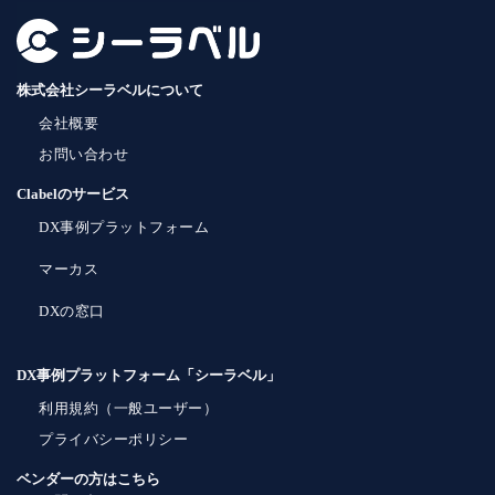
株式会社シーラベルについて
会社概要
お問い合わせ
Clabelのサービス
DX事例プラットフォーム
マーカス
DXの窓口
DX事例プラットフォーム「シーラベル」
利用規約（一般ユーザー）
プライバシーポリシー
ベンダーの方はこちら