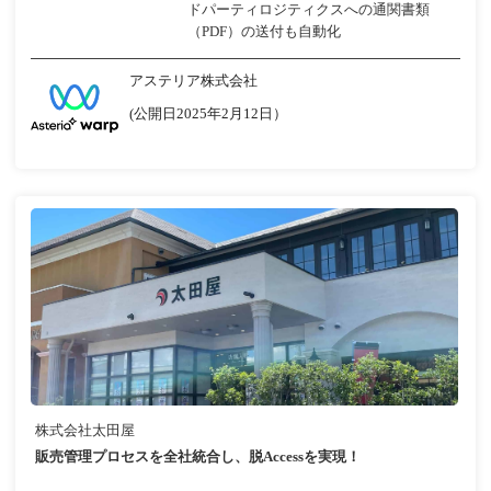
ドパーティロジティクスへの通関書類
（PDF）の送付も自動化
アステリア株式会社
(公開日2025年2月12日）
株式会社太田屋
販売管理プロセスを全社統合し、脱Accessを実現！