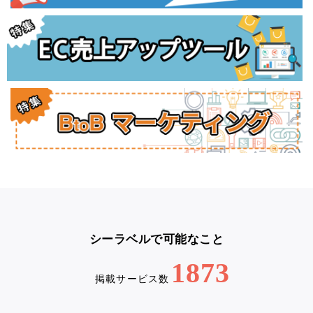
シーラベルで可能なこと
1873
掲載サービス数