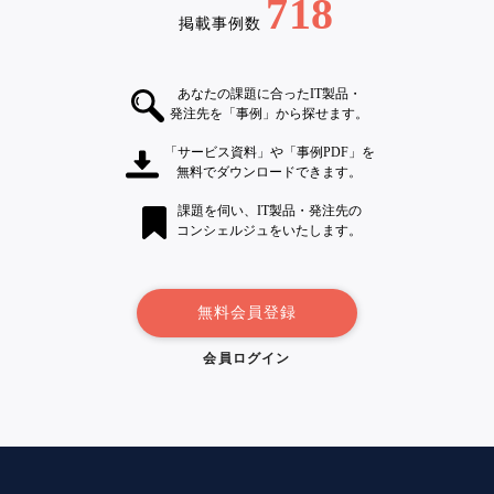
718
掲載事例数
あなたの課題に合ったIT製品・
発注先を「事例」から探せます。
「サービス資料」や「事例PDF」を
無料でダウンロードできます。
課題を伺い、IT製品・発注先の
コンシェルジュをいたします。
無料会員登録
会員ログイン