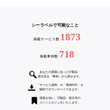
シーラベルで可能なこと
1873
掲載サービス数
718
掲載事例数
あなたの課題に合ったIT製品・
発注先を「事例」から探せます。
「サービス資料」や「事例PDF」を
無料でダウンロードできます。
課題を伺い、IT製品・発注先の
コンシェルジュをいたします。