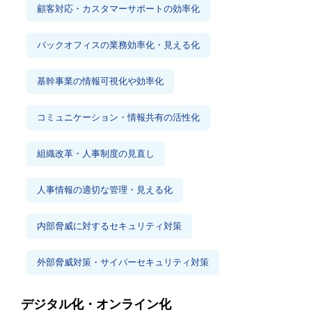
顧客対応・カスタマーサポートの効率化
バックオフィスの業務効率化・見える化
基幹事業の情報可視化や効率化
コミュニケーション・情報共有の活性化
組織改革・人事制度の見直し
人事情報の適切な管理・見える化
内部脅威に対するセキュリティ対策
外部脅威対策・サイバーセキュリティ対策
デジタル化・オンライン化