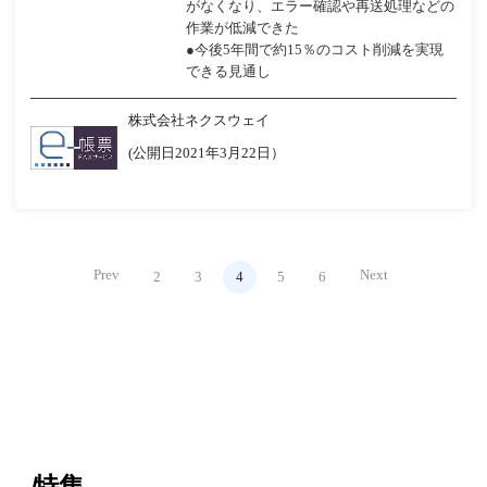
がなくなり、エラー確認や再送処理などの
作業が低減できた
●今後5年間で約15％のコスト削減を実現
できる見通し
株式会社ネクスウェイ
(公開日2021年3月22日）
Prev
Next
2
3
4
5
6
特集