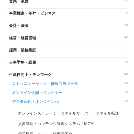
営業・販促
事業推進・基幹・ビジネス
会計・決済
経営・経営管理
採用・業務委託
人事労務・総務
生産性向上・テレワーク
コミュニケーション・情報共有ツール
オンライン会議・ウェビナー
デジタル化・オンライン化
オンラインストレージ・ファイルサーバー・ファイル転送
文書管理・コンテンツ管理システム・MCM