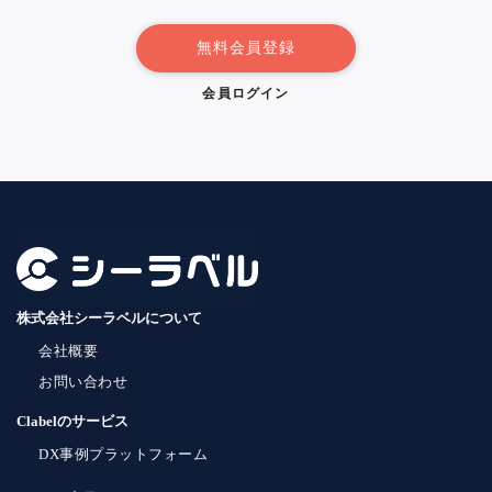
無料会員登録
会員ログイン
株式会社シーラベルについて
会社概要
お問い合わせ
Clabelのサービス
DX事例プラットフォーム