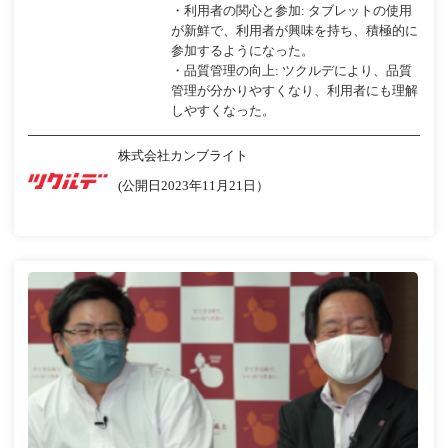
・利用者の関心と参加: タブレットの使用
が新鮮で、利用者が興味を持ち、積極的に
参加するようになった。
・品質管理の向上: ツクルデにより、品質
管理が分かりやすくなり、利用者にも理解
しやすくなった。
株式会社カンブライト
(公開日2023年11月21日）