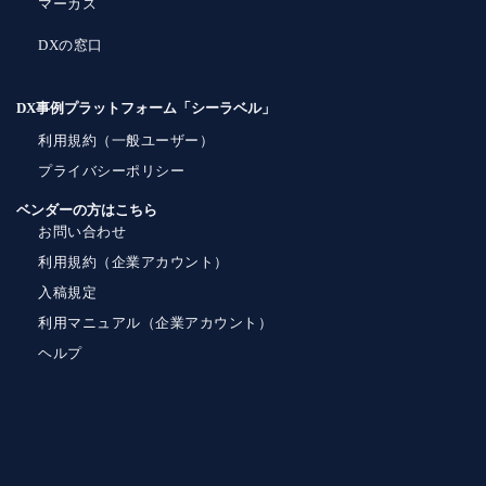
マーカス
DXの窓口
DX事例プラットフォーム「シーラベル」
利用規約（一般ユーザー）
プライバシーポリシー
ベンダーの方はこちら
お問い合わせ
利用規約（企業アカウント）
入稿規定
利用マニュアル（企業アカウント）
ヘルプ