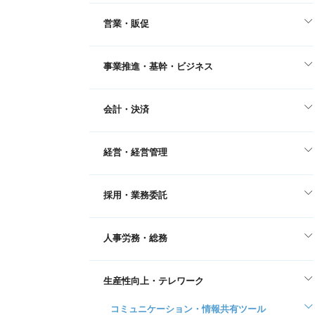
営業・販促
事業推進・基幹・ビジネス
会計・決済
経営・経営管理
採用・業務委託
人事労務・総務
生産性向上・テレワーク
コミュニケーション・情報共有ツール