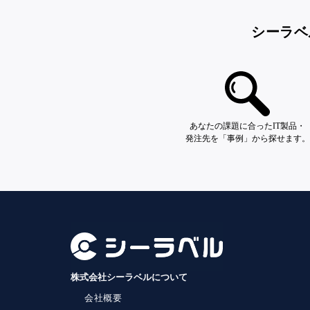
シーラベ
あなたの課題に合ったIT製品・
発注先を「事例」から探せます。
株式会社シーラベルについて
会社概要