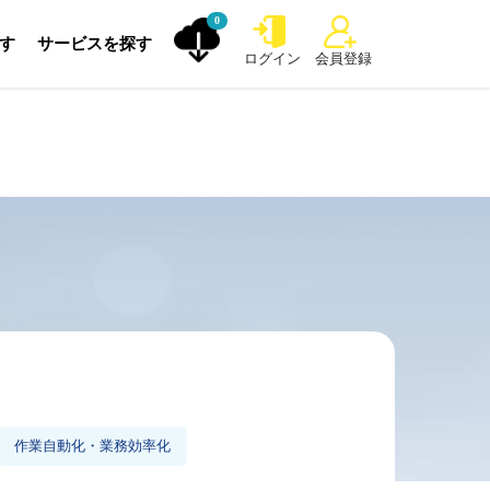
0
探す
サービスを探す
ログイン
会員登録
作業自動化・業務効率化