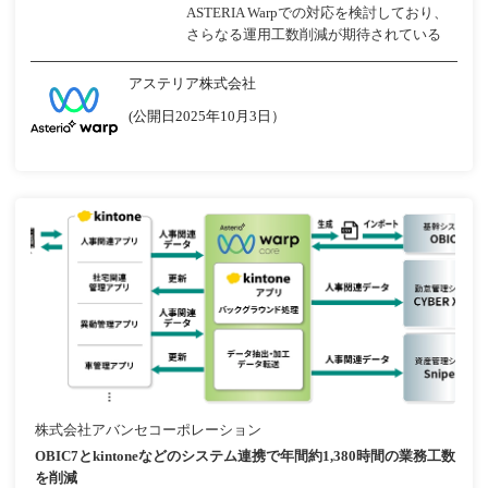
ASTERIA Warpでの対応を検討しており、
さらなる運用工数削減が期待されている
アステリア株式会社
(公開日2025年10月3日）
株式会社アバンセコーポレーション
OBIC7とkintoneなどのシステム連携で年間約1,380時間の業務工数
を削減