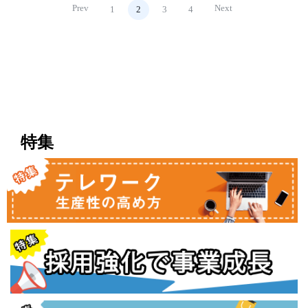
Prev
Next
1
2
3
4
特集