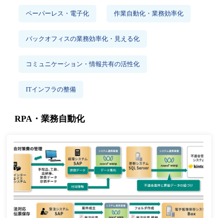
ペーパーレス・電子化
作業自動化・業務効率化
バックオフィスの業務効率化・見える化
コミュニケーション・情報共有の活性化
ITインフラの整備
RPA・業務自動化