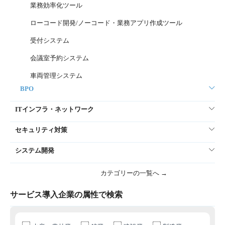
業務効率化ツール
ローコード開発/ノーコード・業務アプリ作成ツール
受付システム
会議室予約システム
車両管理システム
BPO
ITインフラ・ネットワーク
セキュリティ対策
システム開発
カテゴリーの一覧へ →
サービス導入企業の属性で検索