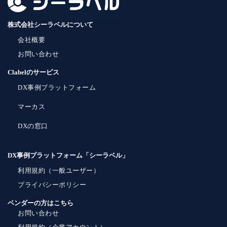
株式会社シーラベルについて
会社概要
お問い合わせ
Clabelのサービス
DX事例プラットフォーム
マーカス
DXの窓口
DX事例プラットフォーム「シーラベル」
利用規約（一般ユーザー）
プライバシーポリシー
ベンダーの方はこちら
お問い合わせ