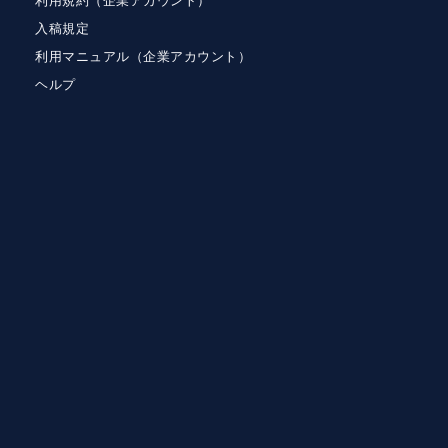
利用規約（企業アカウント）
入稿規定
利用マニュアル（企業アカウント）
ヘルプ