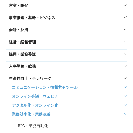
営業・販促
事業推進・基幹・ビジネス
会計・決済
経営・経営管理
採用・業務委託
人事労務・総務
生産性向上・テレワーク
コミュニケーション・情報共有ツール
オンライン会議・ウェビナー
デジタル化・オンライン化
業務効率化・業務改善
RPA・業務自動化