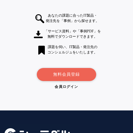
あなたの課題に合ったIT製品・
発注先を「事例」から探せます。
「サービス資料」や「事例PDF」を
無料でダウンロードできます。
課題を伺い、IT製品・発注先の
コンシェルジュをいたします。
無料会員登録
会員ログイン