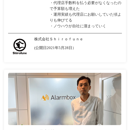
・代理店手数料を払う必要がなくなったの
で予算額も増えた
・運用実績も代理店にお願いしていた頃よ
りも伸びてる
・ノウハウが自社に溜まっていく
株式会社Ｓｈｉｒｏｆｕｎｅ
(公開日2021年5月28日）