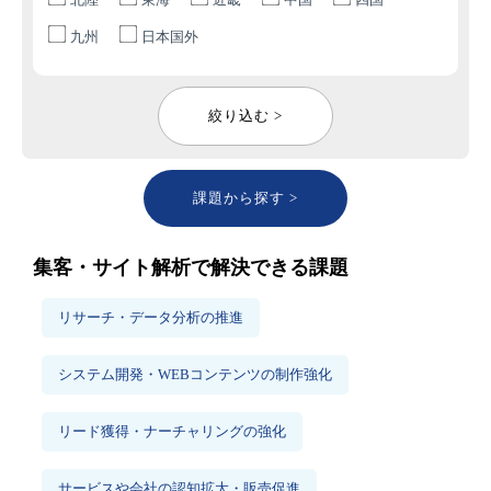
九州
日本国外
絞り込む >
課題から探す >
集客・サイト解析で解決できる課題
リサーチ・データ分析の推進
システム開発・WEBコンテンツの制作強化
リード獲得・ナーチャリングの強化
サービスや会社の認知拡大・販売促進