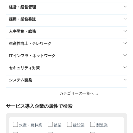
経営・経営管理
採用・業務委託
人事労務・総務
生産性向上・テレワーク
ITインフラ・ネットワーク
セキュリティ対策
システム開発
カテゴリーの一覧へ →
サービス導入企業の属性で検索
水産・農林業
鉱業
建設業
製造業