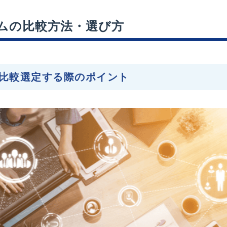
ムの比較方法・選び方
比較選定する際のポイント