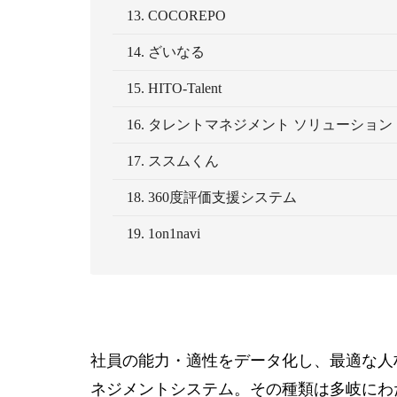
13. COCOREPO
14. ざいなる
15. HITO-Talent
16. タレントマネジメント ソリューション
17. ススムくん
18. 360度評価支援システム
19. 1on1navi
社員の能力・適性をデータ化し、最適な人
ネジメントシステム。その種類は多岐にわ