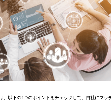
は、以下の4つのポイントをチェックして、自社にマッ