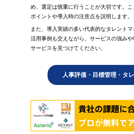
め、選定は慎重に行うことが大切です。こ
ポイントや導入時の注意点を説明します。
また、導入実績の多い代表的なタレントマ
活用事例も交えながら、サービスの強みや
サービスを見つけてください。
人事評価・目標管理・タレ