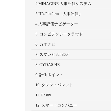
2.MINAGINE 人事評価システム
3.HR-Platform「人事評価」
4.人事評価ナビゲーター
5. コンピテンシークラウド
6. カオナビ
7. スマレビ for 360°
8. CYDAS HR
9. 評価ポイント
10. タレントパレット
11. Resily
12. スマートカンパニー