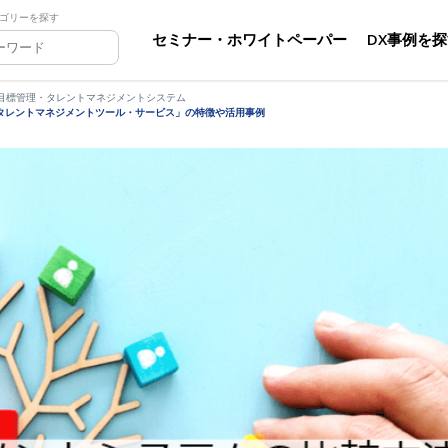
ゴリーを探す
セミナー・ホワイトペーパー
DX事例を
目標管理・タレントマネジメントシステム
「タレントマネジメントツール・サービス」の特徴や活用事例