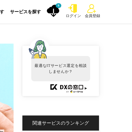
0
探す
サービスを探す
ログイン
会員登録
最適なITサービス選定を相談
しませんか？
►
関連サービスのランキング