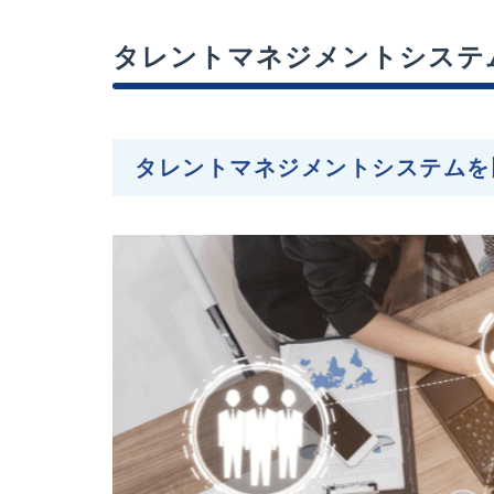
タレントマネジメントシステ
タレントマネジメントシステムを