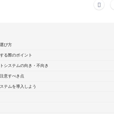
選び方
する際のポイント
トシステムの向き・不向き
注意すべき点
ステムを導入しよう