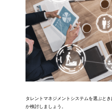
タレントマネジメントシステムを選ぶとき
か検討しましょう。