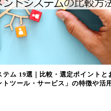
テム 19選｜比較・選定ポイントと
ントツール・サービス」の特徴や活