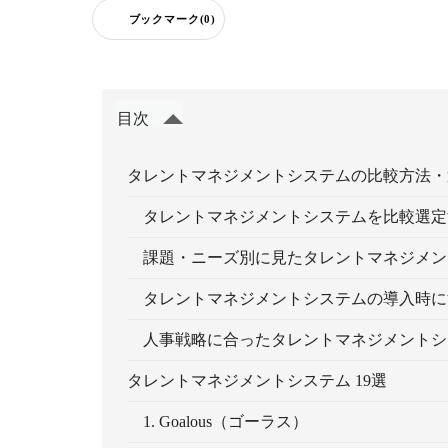
ブックマーク(0)
目次
タレントマネジメントシステムの比較方法・
タレントマネジメントシステムを比較選定
課題・ニーズ別に見たタレントマネジメン
タレントマネジメントシステムの導入時に
人事戦略に合ったタレントマネジメントシ
タレントマネジメントシステム 19選
1. Goalous（ゴーラス）