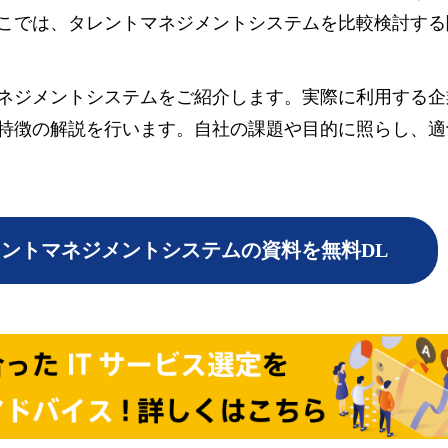
こでは、タレントマネジメントシステムを比較検討する
ネジメントシステムをご紹介します。実際に利用する企
特徴の解説を行います。自社の課題や目的に照らし、適
ントマネジメントシステムの資料を無料DL