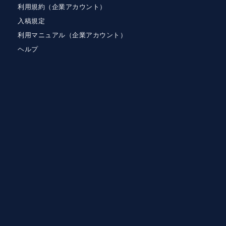
利用規約（企業アカウント）
入稿規定
利用マニュアル（企業アカウント）
ヘルプ