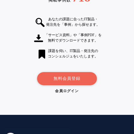
掲載事例数
あなたの課題に合ったIT製品・
発注先を「事例」から探せます。
「サービス資料」や「事例PDF」を
無料でダウンロードできます。
課題を伺い、IT製品・発注先の
コンシェルジュをいたします。
無料会員登録
会員ログイン