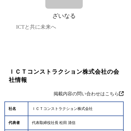
ざいなる
ICTと共に未来へ
ＩＣＴコンストラクション株式会社の会
社情報
掲載内容の問い合わせはこちら
社名
ＩＣＴコンストラクション株式会社
代表者
代表取締役社長 松田 清信