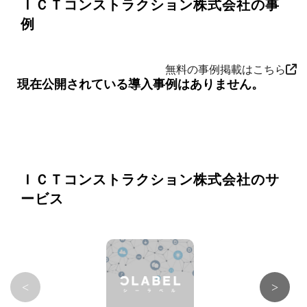
ＩＣＴコンストラクション株式会社の事
例
無料の事例掲載はこちら
現在公開されている導入事例はありません。
ＩＣＴコンストラクション株式会社のサ
ービス
<
>