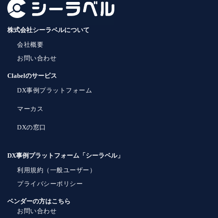
株式会社シーラベルについて
会社概要
お問い合わせ
Clabelのサービス
DX事例プラットフォーム
マーカス
DXの窓口
DX事例プラットフォーム「シーラベル」
利用規約（一般ユーザー）
プライバシーポリシー
ベンダーの方はこちら
お問い合わせ