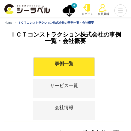
0
ログイン
会員登録
Home
ＩＣＴコンストラクション株式会社の事例一覧・会社概要
ＩＣＴコンストラクション株式会社の事例
一覧・会社概要
事例一覧
サービス一覧
会社情報