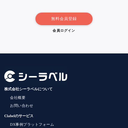
無料会員登録
会員ログイン
株式会社シーラベルについて
会社概要
お問い合わせ
Clabelのサービス
DX事例プラットフォーム