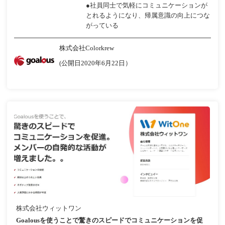
●社員同士で気軽にコミュニケーションが
とれるようになり、帰属意識の向上につな
がっている
株式会社Colorkrew
(公開日2020年6月22日）
株式会社ウィットワン
Goalousを使うことで驚きのスピードでコミュニケーションを促