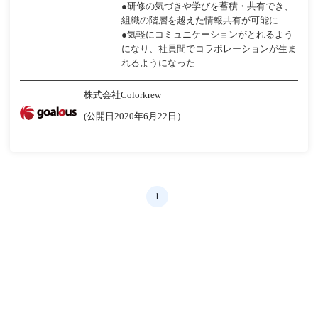
●研修の気づきや学びを蓄積・共有でき、
組織の階層を越えた情報共有が可能に
●気軽にコミュニケーションがとれるよう
になり、社員間でコラボレーションが生ま
れるようになった
株式会社Colorkrew
(公開日2020年6月22日）
1