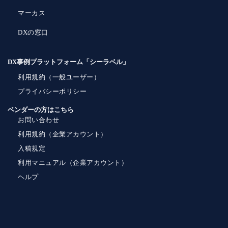
マーカス
DXの窓口
DX事例プラットフォーム「シーラベル」
利用規約（一般ユーザー）
プライバシーポリシー
ベンダーの方はこちら
お問い合わせ
利用規約（企業アカウント）
入稿規定
利用マニュアル（企業アカウント）
ヘルプ