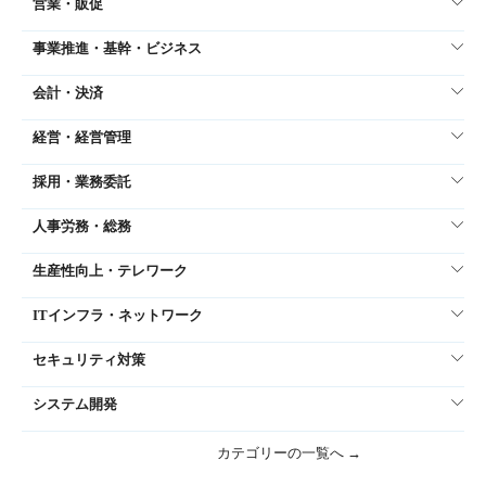
営業・販促
事業推進・基幹・ビジネス
会計・決済
経営・経営管理
採用・業務委託
人事労務・総務
生産性向上・テレワーク
ITインフラ・ネットワーク
セキュリティ対策
システム開発
カテゴリーの一覧へ →