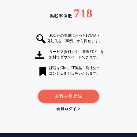
718
掲載事例数
あなたの課題に合ったIT製品・
発注先を「事例」から探せます。
「サービス資料」や「事例PDF」を
無料でダウンロードできます。
課題を伺い、IT製品・発注先の
コンシェルジュをいたします。
無料会員登録
会員ログイン