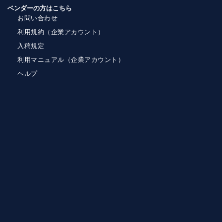
ベンダーの方はこちら
お問い合わせ
利用規約（企業アカウント）
入稿規定
利用マニュアル（企業アカウント）
ヘルプ