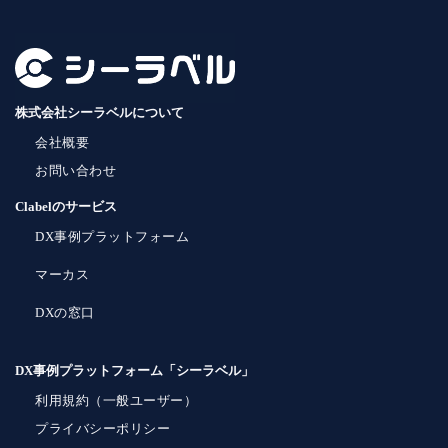
株式会社シーラベルについて
会社概要
お問い合わせ
Clabelのサービス
DX事例プラットフォーム
マーカス
DXの窓口
DX事例プラットフォーム「シーラベル」
利用規約（一般ユーザー）
プライバシーポリシー