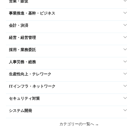
営業・販促
事業推進・基幹・ビジネス
会計・決済
経営・経営管理
採用・業務委託
人事労務・総務
生産性向上・テレワーク
ITインフラ・ネットワーク
セキュリティ対策
システム開発
カテゴリーの一覧へ →