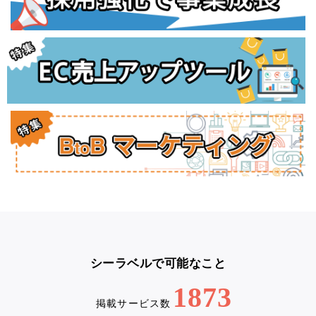
シーラベルで可能なこと
1873
掲載サービス数