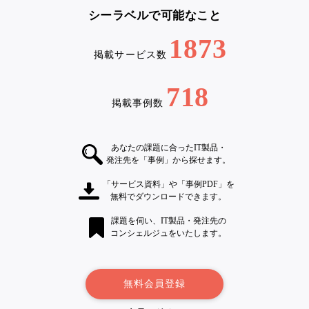
シーラベルで可能なこと
1873
掲載サービス数
718
掲載事例数
あなたの課題に合ったIT製品・
発注先を「事例」から探せます。
「サービス資料」や「事例PDF」を
無料でダウンロードできます。
課題を伺い、IT製品・発注先の
コンシェルジュをいたします。
無料会員登録