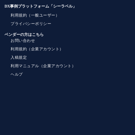
DX事例プラットフォーム「シーラベル」
利用規約（一般ユーザー）
プライバシーポリシー
ベンダーの方はこちら
お問い合わせ
利用規約（企業アカウント）
入稿規定
利用マニュアル（企業アカウント）
ヘルプ