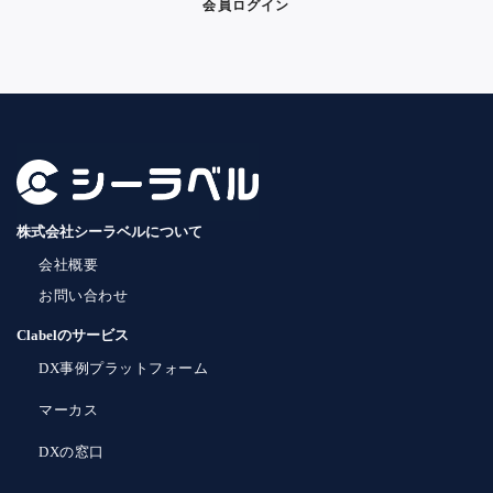
会員ログイン
株式会社シーラベルについて
会社概要
お問い合わせ
Clabelのサービス
DX事例プラットフォーム
マーカス
DXの窓口