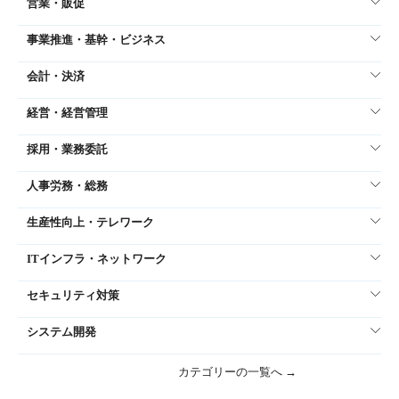
営業・販促
事業推進・基幹・ビジネス
会計・決済
経営・経営管理
採用・業務委託
人事労務・総務
生産性向上・テレワーク
ITインフラ・ネットワーク
セキュリティ対策
システム開発
カテゴリーの一覧へ →