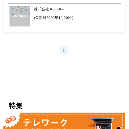
株式会社 Knowlbo
(公開日2020年4月20日）
1
特集