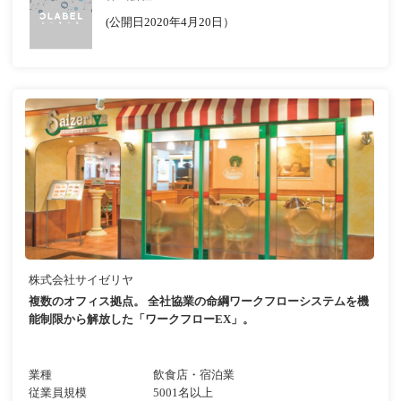
(公開日2020年4月20日）
株式会社サイゼリヤ
複数のオフィス拠点。 全社協業の命綱ワークフローシステムを機
能制限から解放した「ワークフローEX」。
業種
飲食店・宿泊業
従業員規模
5001名以上