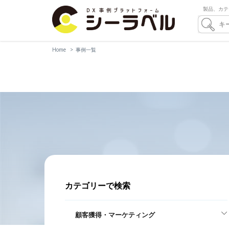
製品、カテ
Home
事例一覧
カテゴリーで検索
顧客獲得・マーケティング