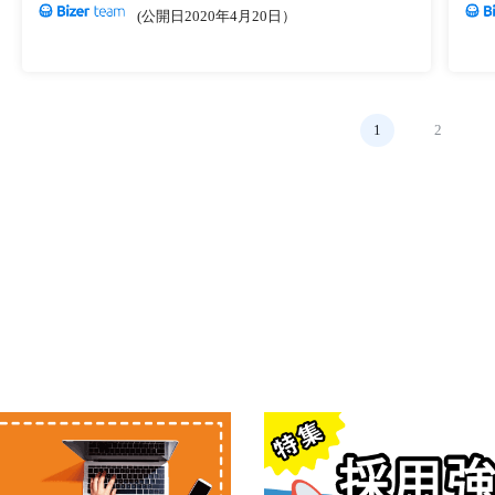
(公開日2020年4月20日）
1
2