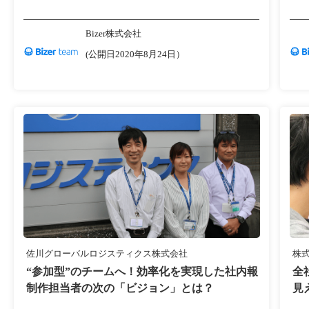
Bizer株式会社
(公開日2020年8月24日）
佐川グローバルロジスティクス株式会社
株
“参加型”のチームへ！効率化を実現した社内報
全
制作担当者の次の「ビジョン」とは？
見