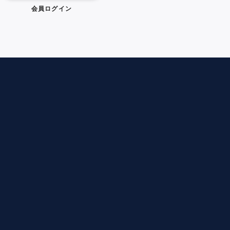
会員ログイン