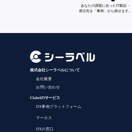
あなたの課題に合ったIT製品・
発注先を「事例」から探せます。
株式会社シーラベルについて
会社概要
お問い合わせ
Clabelのサービス
DX事例プラットフォーム
マーカス
DXの窓口