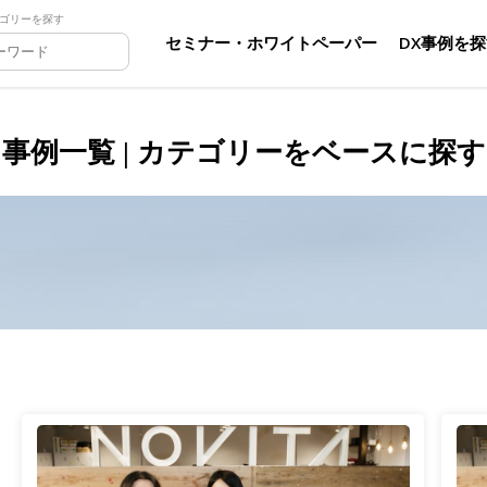
ゴリーを探す
セミナー・ホワイトペーパー
DX事例を
事例一覧 | カテゴリーをベースに探す