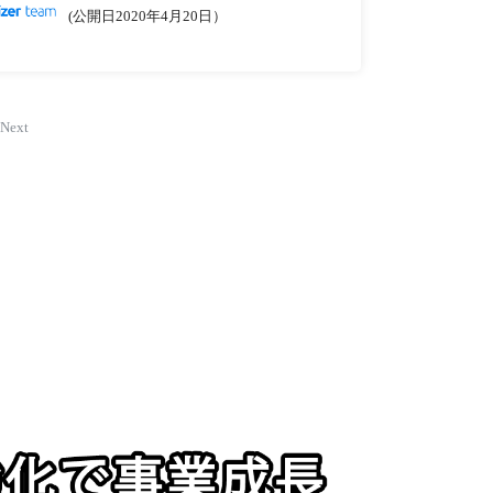
(公開日2020年4月20日）
Next