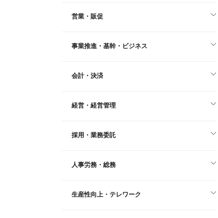
営業・販促
事業推進・基幹・ビジネス
会計・決済
経営・経営管理
採用・業務委託
人事労務・総務
生産性向上・テレワーク