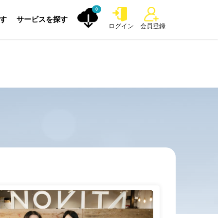
0
探す
サービスを探す
ログイン
会員登録