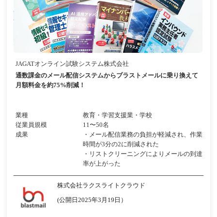
JAGATオンライン試験システム株式会社
通数課金のメール配信システムからブラストメールに乗り換えて
月額料金を約75%削減！
業種
教育・学習支援業・学校
従業員規模
11〜50名
成果
・メール配信業務の負担が軽減され、作業
時間が3分の2に削減された
・リストクリーニングによりメールの到達
率が上がった
株式会社ラクスライトクラウド
(公開日2025年3月19日）