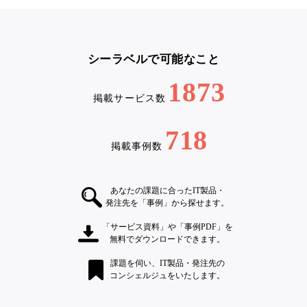
シーラベルで可能なこと
1873
掲載サービス数
718
掲載事例数
あなたの課題に合ったIT製品・
発注先を「事例」から探せます。
「サービス資料」や「事例PDF」を
無料でダウンロードできます。
課題を伺い、IT製品・発注先の
コンシェルジュをいたします。