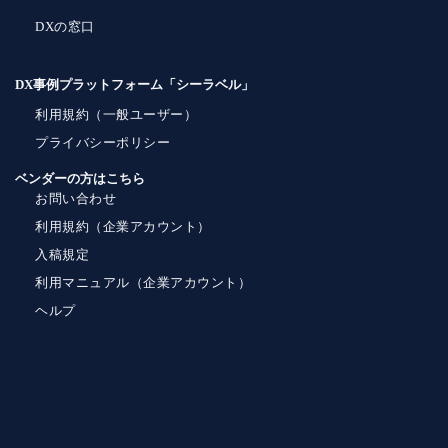
DXの窓口
DX事例プラットフォーム「シーラベル」
利用規約（一般ユーザー）
プライバシーポリシー
ベンダーの方はこちら
お問い合わせ
利用規約（企業アカウント）
入稿規定
利用マニュアル（企業アカウント）
ヘルプ