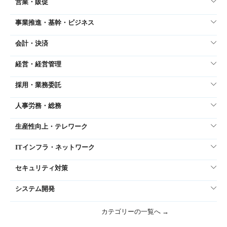
営業・販促
事業推進・基幹・ビジネス
会計・決済
経営・経営管理
採用・業務委託
人事労務・総務
生産性向上・テレワーク
ITインフラ・ネットワーク
セキュリティ対策
システム開発
カテゴリーの一覧へ →