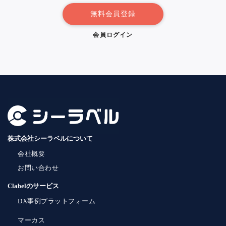
無料会員登録
会員ログイン
株式会社シーラベルについて
会社概要
お問い合わせ
Clabelのサービス
DX事例プラットフォーム
マーカス