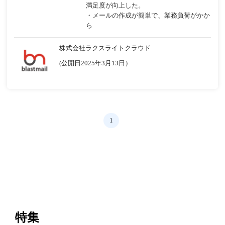
満足度が向上した。
・メールの作成が簡単で、業務負荷がかか
ら
株式会社ラクスライトクラウド
(公開日2025年3月13日）
1
特集