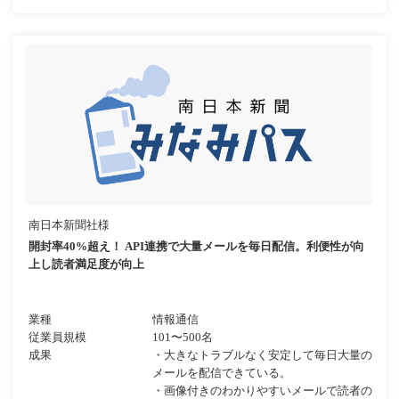
南日本新聞社様
開封率40%超え！ API連携で大量メールを毎日配信。利便性が向
上し読者満足度が向上
業種
情報通信
従業員規模
101〜500名
成果
・大きなトラブルなく安定して毎日大量の
メールを配信できている。
・画像付きのわかりやすいメールで読者の