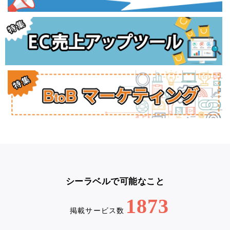
シーラベルで可能なこと
1873
掲載サービス数