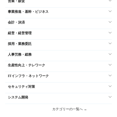
営業・販促
事業推進・基幹・ビジネス
会計・決済
経営・経営管理
採用・業務委託
人事労務・総務
生産性向上・テレワーク
ITインフラ・ネットワーク
セキュリティ対策
システム開発
カテゴリーの一覧へ →