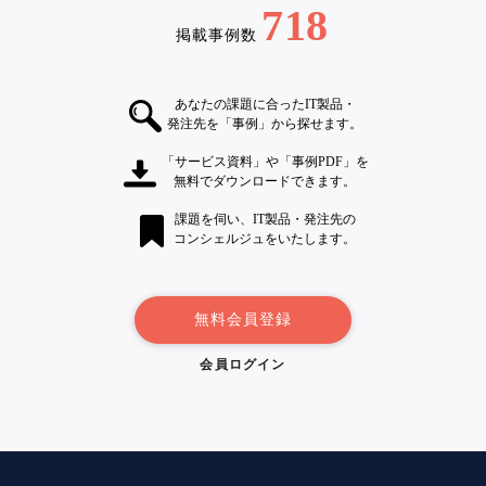
718
掲載事例数
あなたの課題に合ったIT製品・
発注先を「事例」から探せます。
「サービス資料」や「事例PDF」を
無料でダウンロードできます。
課題を伺い、IT製品・発注先の
コンシェルジュをいたします。
無料会員登録
会員ログイン