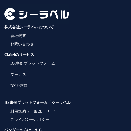
株式会社シーラベルについて
会社概要
お問い合わせ
Clabelのサービス
DX事例プラットフォーム
マーカス
DXの窓口
DX事例プラットフォーム「シーラベル」
利用規約（一般ユーザー）
プライバシーポリシー
ベンダーの方はこちら