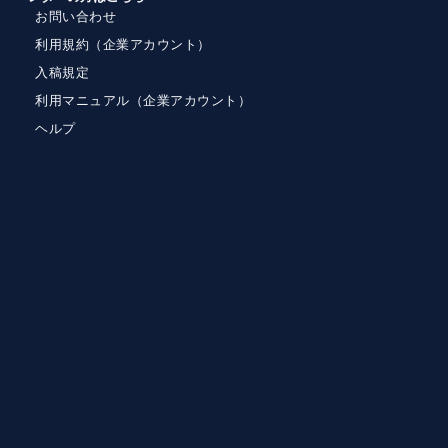
お問い合わせ
利用規約（企業アカウント）
入稿規定
利用マニュアル（企業アカウント）
ヘルプ