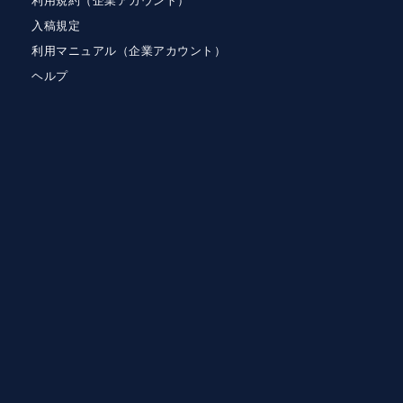
利用規約（企業アカウント）
入稿規定
利用マニュアル（企業アカウント）
ヘルプ