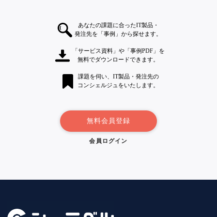
あなたの課題に合ったIT製品・
発注先を「事例」から探せます。
「サービス資料」や「事例PDF」を
無料でダウンロードできます。
課題を伺い、IT製品・発注先の
コンシェルジュをいたします。
無料会員登録
会員ログイン