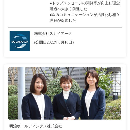
●トップメッセージの閲覧率が向上し理念
浸透へ大きく前進した
●双方コミュニケーションが活性化し相互
理解が促進した
株式会社スカイアーク
(公開日2022年8月18日）
明治ホールディングス株式会社