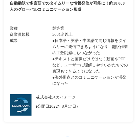
自動動訳で多言語でのタイムリーな情報発信が可能に！約18,000
人のグローバルコミュニケーション形成
業種
製造業
従業員規模
5001名以上
成果
●日本語・英語・中国語で同じ情報をタイ
ムリーに発信できるようになり、翻訳作業
の工数削減にもつながった
●テキストと画像だけではなく動画やPDF
など、ユーザーに理解しやすいかたちでの
表現もできるようになった
●海外拠点とのコミュニケーションが活発
になった
株式会社スカイアーク
(公開日2022年8月17日）