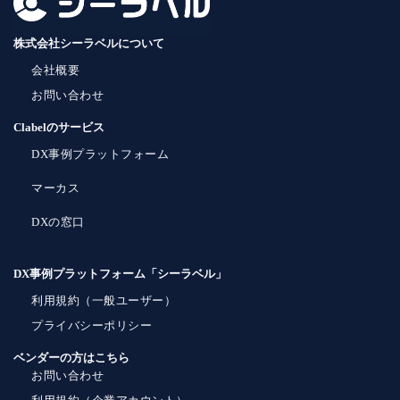
株式会社シーラベルについて
会社概要
お問い合わせ
Clabelのサービス
DX事例プラットフォーム
マーカス
DXの窓口
DX事例プラットフォーム「シーラベル」
利用規約（一般ユーザー）
プライバシーポリシー
ベンダーの方はこちら
お問い合わせ