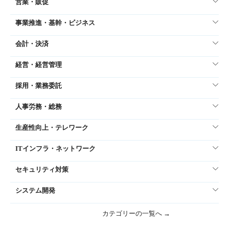
営業・販促
事業推進・基幹・ビジネス
会計・決済
経営・経営管理
採用・業務委託
人事労務・総務
生産性向上・テレワーク
ITインフラ・ネットワーク
セキュリティ対策
システム開発
カテゴリーの一覧へ →