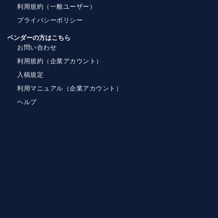
利用規約（一般ユーザー）
プライバシーポリシー
ベンダーの方はこちら
お問い合わせ
利用規約（企業アカウント）
入稿規定
利用マニュアル（企業アカウント）
ヘルプ