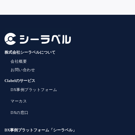
株式会社シーラベルについて
会社概要
お問い合わせ
Clabelのサービス
DX事例プラットフォーム
マーカス
DXの窓口
DX事例プラットフォーム「シーラベル」