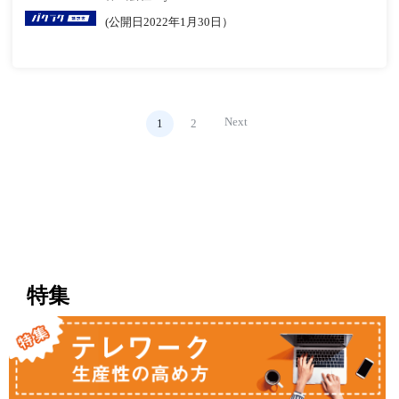
(公開日2022年1月30日）
Next
1
2
特集