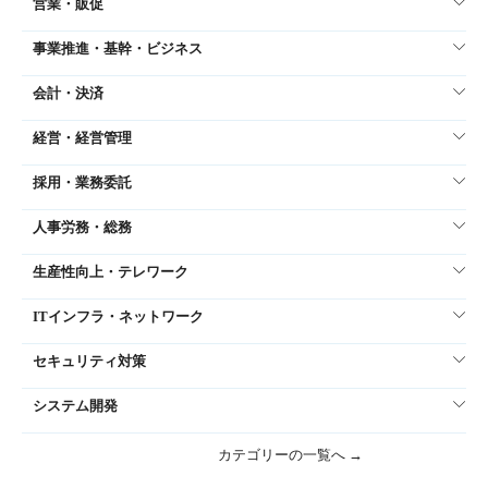
営業・販促
事業推進・基幹・ビジネス
会計・決済
経営・経営管理
採用・業務委託
人事労務・総務
生産性向上・テレワーク
ITインフラ・ネットワーク
セキュリティ対策
システム開発
カテゴリーの一覧へ →