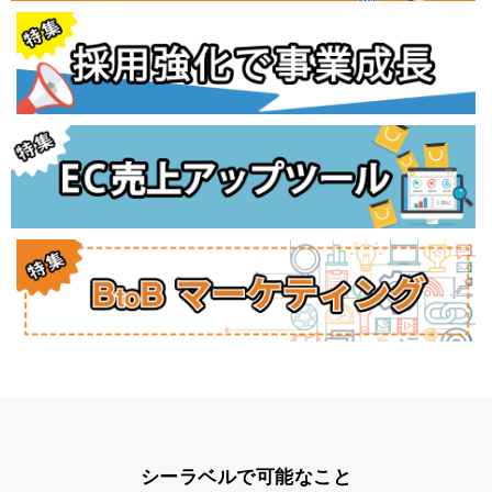
シーラベルで可能なこと