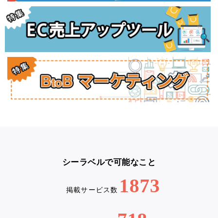
シーラベルで可能なこと
1873
掲載サービス数