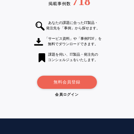
718
掲載事例数
あなたの課題に合ったIT製品・
発注先を「事例」から探せます。
「サービス資料」や「事例PDF」を
無料でダウンロードできます。
課題を伺い、IT製品・発注先の
コンシェルジュをいたします。
無料会員登録
会員ログイン