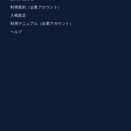
利用規約（企業アカウント）
入稿規定
利用マニュアル（企業アカウント）
ヘルプ