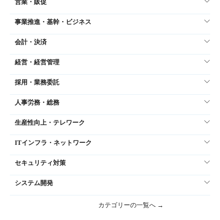
営業・販促
事業推進・基幹・ビジネス
会計・決済
経営・経営管理
採用・業務委託
人事労務・総務
生産性向上・テレワーク
ITインフラ・ネットワーク
セキュリティ対策
システム開発
カテゴリーの一覧へ →