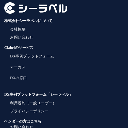
株式会社シーラベルについて
会社概要
お問い合わせ
Clabelのサービス
DX事例プラットフォーム
マーカス
DXの窓口
DX事例プラットフォーム「シーラベル」
利用規約（一般ユーザー）
プライバシーポリシー
ベンダーの方はこちら
お問い合わせ