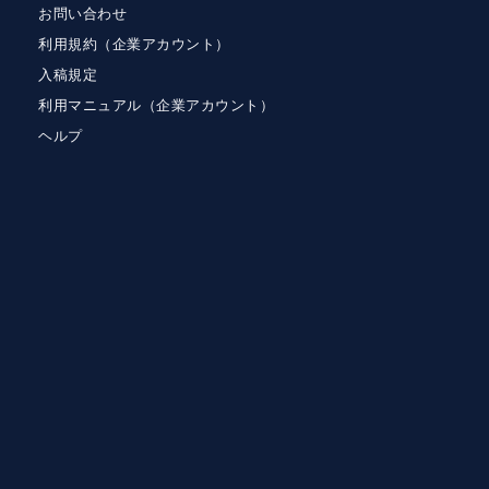
お問い合わせ
利用規約（企業アカウント）
入稿規定
利用マニュアル（企業アカウント）
ヘルプ