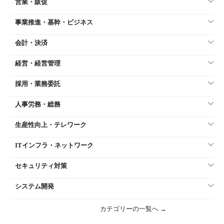
営業・販促
事業推進・基幹・ビジネス
会計・決済
経営・経営管理
採用・業務委託
人事労務・総務
生産性向上・テレワーク
ITインフラ・ネットワーク
セキュリティ対策
システム開発
カテゴリーの一覧へ →