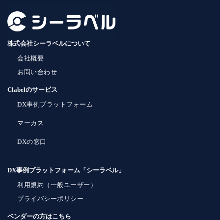
株式会社シーラベルについて
会社概要
お問い合わせ
Clabelのサービス
DX事例プラットフォーム
マーカス
DXの窓口
DX事例プラットフォーム「シーラベル」
利用規約（一般ユーザー）
プライバシーポリシー
ベンダーの方はこちら