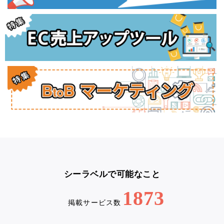
シーラベルで可能なこと
1873
掲載サービス数