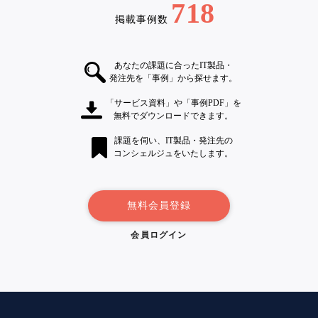
718
掲載事例数
あなたの課題に合ったIT製品・
発注先を「事例」から探せます。
「サービス資料」や「事例PDF」を
無料でダウンロードできます。
課題を伺い、IT製品・発注先の
コンシェルジュをいたします。
無料会員登録
会員ログイン