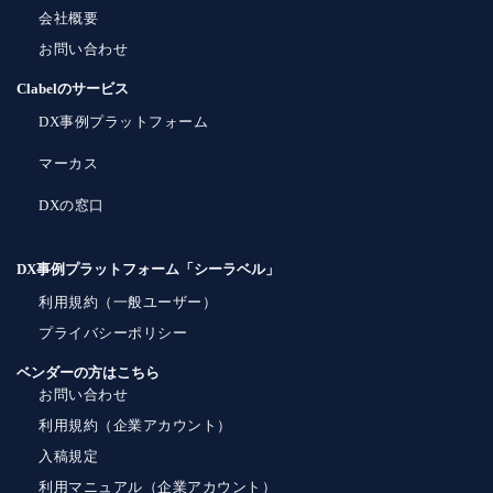
会社概要
お問い合わせ
Clabelのサービス
DX事例プラットフォーム
マーカス
DXの窓口
DX事例プラットフォーム「シーラベル」
利用規約（一般ユーザー）
プライバシーポリシー
ベンダーの方はこちら
お問い合わせ
利用規約（企業アカウント）
入稿規定
利用マニュアル（企業アカウント）