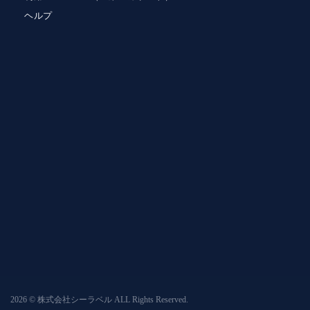
ヘルプ
2026 © 株式会社シーラベル ALL Rights Reserved.