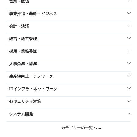
営業・販促
事業推進・基幹・ビジネス
会計・決済
経営・経営管理
採用・業務委託
人事労務・総務
生産性向上・テレワーク
ITインフラ・ネットワーク
セキュリティ対策
システム開発
カテゴリーの一覧へ →