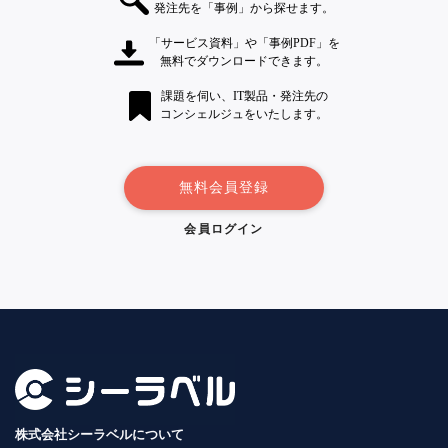
発注先を「事例」から探せます。
「サービス資料」や「事例PDF」を
無料でダウンロードできます。
課題を伺い、IT製品・発注先の
コンシェルジュをいたします。
無料会員登録
会員ログイン
株式会社シーラベルについて