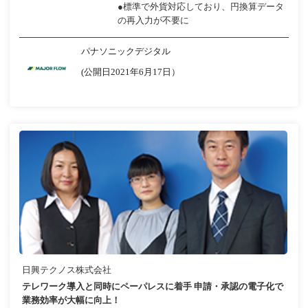
●標準で外貨対応しており、円換算データ
の再入力が不要に
パナソニックデジタル
(公開日2021年6月17日）
日興テクノス株式会社
テレワーク導入と同時にペーパレスに着手 申請・承認の電子化で
業務効率が大幅に向上！