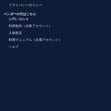
プライバシーポリシー
ベンダーの方はこちら
お問い合わせ
利用規約（企業アカウント）
入稿規定
利用マニュアル（企業アカウント）
ヘルプ