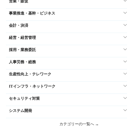
営業・販促
事業推進・基幹・ビジネス
会計・決済
経営・経営管理
採用・業務委託
人事労務・総務
生産性向上・テレワーク
ITインフラ・ネットワーク
セキュリティ対策
システム開発
カテゴリーの一覧へ →