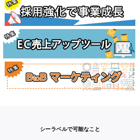
シーラベルで可能なこと