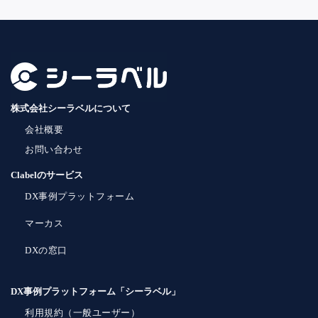
株式会社シーラベルについて
会社概要
お問い合わせ
Clabelのサービス
DX事例プラットフォーム
マーカス
DXの窓口
DX事例プラットフォーム「シーラベル」
利用規約（一般ユーザー）