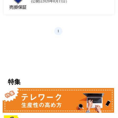
(公開日2020年8月11日）
1
特集