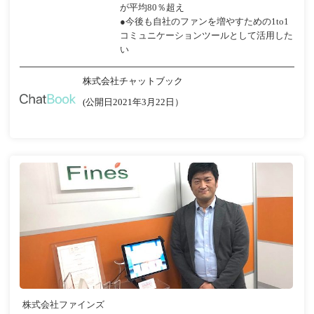
が平均80％超え
●今後も自社のファンを増やすための1to1
コミュニケーションツールとして活用した
い
株式会社チャットブック
(公開日2021年3月22日）
株式会社ファインズ