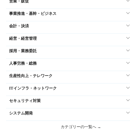
営業・販促
事業推進・基幹・ビジネス
会計・決済
経営・経営管理
採用・業務委託
人事労務・総務
生産性向上・テレワーク
ITインフラ・ネットワーク
セキュリティ対策
システム開発
カテゴリーの一覧へ →