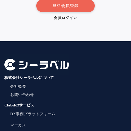
無料会員登録
会員ログイン
株式会社シーラベルについて
会社概要
お問い合わせ
Clabelのサービス
DX事例プラットフォーム
マーカス