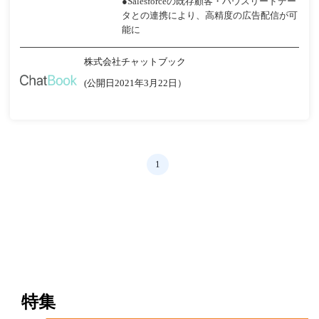
●Salesforceの既存顧客・ハウスリードデー
タとの連携により、高精度の広告配信が可
能に
株式会社チャットブック
(公開日2021年3月22日）
1
特集