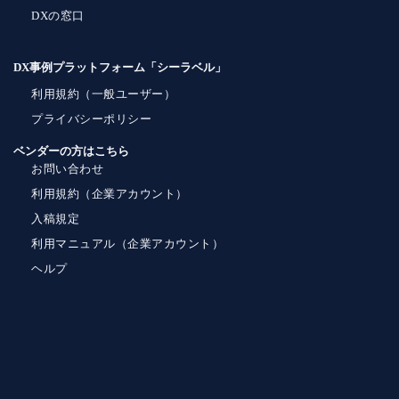
DXの窓口
DX事例プラットフォーム「シーラベル」
利用規約（一般ユーザー）
プライバシーポリシー
ベンダーの方はこちら
お問い合わせ
利用規約（企業アカウント）
入稿規定
利用マニュアル（企業アカウント）
ヘルプ