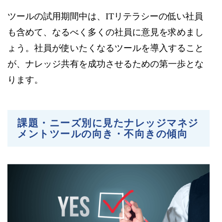
ツールの試用期間中は、ITリテラシーの低い社員
も含めて、なるべく多くの社員に意見を求めまし
ょう。社員が使いたくなるツールを導入すること
が、ナレッジ共有を成功させるための第一歩とな
ります。
課題・ニーズ別に見たナレッジマネジ
メントツールの向き・不向きの傾向