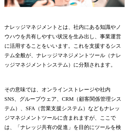
ナレッジマネジメントとは、社内にある知識やノ
ウハウを共有しやすい状況を生み出し、事業運営
に活用することをいいます。これを支援するシス
テム全般が、ナレッジマネジメントツール（ナレ
ッジマネジメントシステム）に分類されます。
その意味では、オンラインストレージや社内
SNS、グループウェア、CRM（顧客関係管理シス
テム）、SFA（営業支援システム）などもナレッ
ジマネジメントツールに含まれますが、ここで
は、「ナレッジ共有の促進」を目的にツールを検