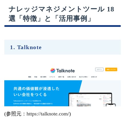
ナレッジマネジメントツール 18
選「特徴」と「活用事例」
1. Talknote
(参照元：
https://talknote.com/
)