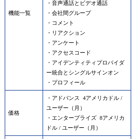
・音声通話とビデオ通話
機能一覧
・会社間グループ
・コメント
・リアクション
・アンケート
・アクセスコード
・アイデンティティプロバイダ
ー統合とシングルサインオン
・プロフィール
・アドバンス 4アメリカドル /
ユーザー（月）
価格
・エンタープライズ 8アメリカ
ドル / ユーザー（月）