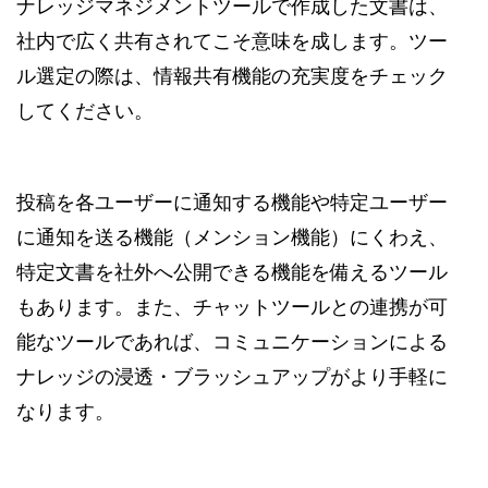
ナレッジマネジメントツールで作成した文書は、
社内で広く共有されてこそ意味を成します。ツー
ル選定の際は、情報共有機能の充実度をチェック
してください。
投稿を各ユーザーに通知する機能や特定ユーザー
に通知を送る機能（メンション機能）にくわえ、
特定文書を社外へ公開できる機能を備えるツール
もあります。また、チャットツールとの連携が可
能なツールであれば、コミュニケーションによる
ナレッジの浸透・ブラッシュアップがより手軽に
なります。