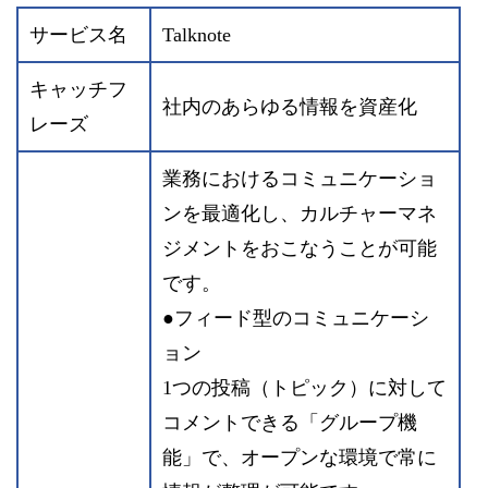
サービス名
Talknote
キャッチフ
社内のあらゆる情報を資産化
レーズ
業務におけるコミュニケーショ
ンを最適化し、カルチャーマネ
ジメントをおこなうことが可能
です。
●フィード型のコミュニケーシ
ョン
1つの投稿（トピック）に対して
コメントできる「グループ機
能」で、オープンな環境で常に