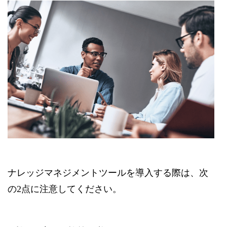
ナレッジマネジメントツールを導入する際は、次
の2点に注意してください。