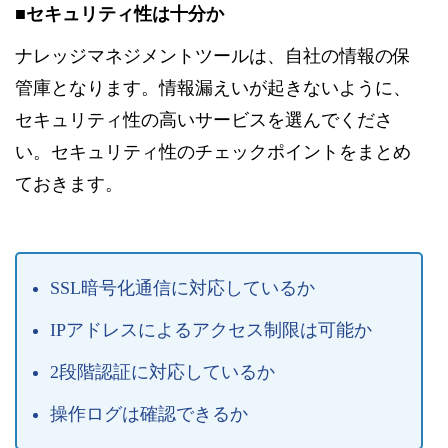
■セキュリティ性は十分か
ナレッジマネジメントツールは、自社の情報の保
管庫となります。情報漏えいが起きないように、
セキュリティ性の高いサービスを選んでくださ
い。セキュリティ性のチェックポイントをまとめ
ておきます。
SSL暗号化通信に対応しているか
IPアドレスによるアクセス制限は可能か
2段階認証に対応しているか
操作ログは確認できるか