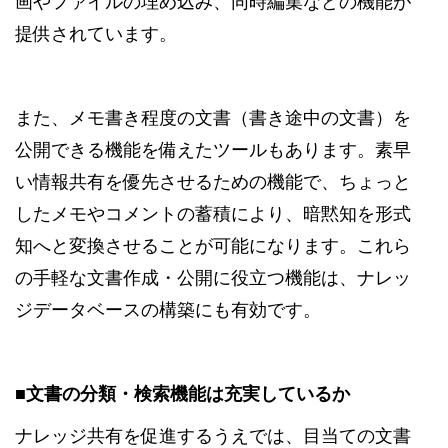
画やファイルの埋め込み、同時編集などの機能が
提供されています。
また、メモ書き程度の文書（書き途中の文書）を
公開できる機能を備えたツールもあります。素早
い情報共有を優先させるための機能で、ちょっと
したメモやコメントの蓄積により、暗黙知を形式
知へと変換させることが可能になります。これら
の手軽な文書作成・公開に役立つ機能は、ナレッ
ジデータベースの構築にも有効です。
■文書の分類・検索機能は充実しているか
ナレッジ共有を促進するうえでは、目当ての文書