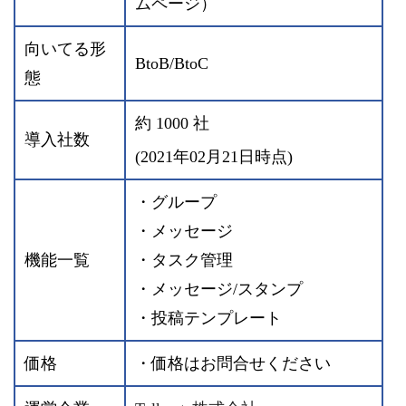
ムページ）
向いてる形
BtoB/BtoC
態
約 1000 社
導入社数
(2021年02月21日時点)
・グループ
・メッセージ
機能一覧
・タスク管理
・メッセージ/スタンプ
・投稿テンプレート
価格
・価格はお問合せください