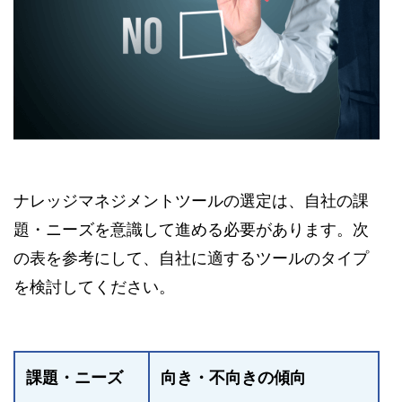
ナレッジマネジメントツールの選定は、自社の課
題・ニーズを意識して進める必要があります。次
の表を参考にして、自社に適するツールのタイプ
を検討してください。
課題・ニーズ
向き・不向きの傾向