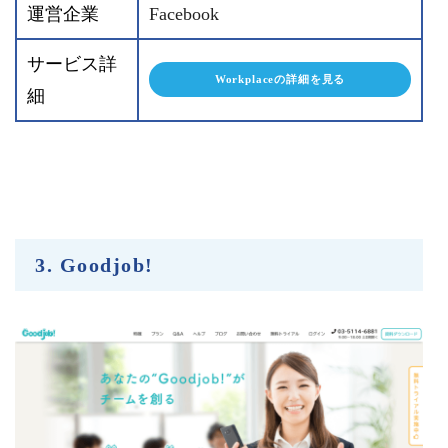
運営企業
Facebook
サービス詳
Workplaceの詳細を見る
細
3. Goodjob!