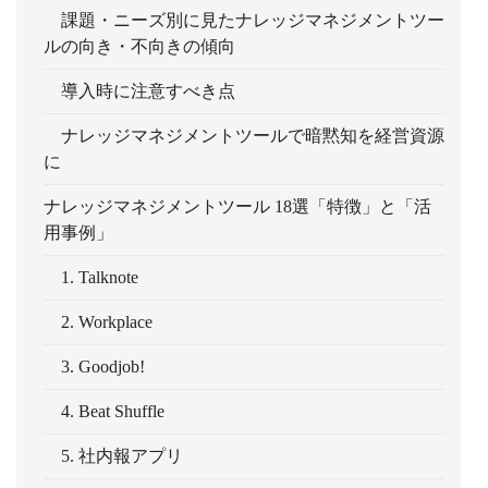
課題・ニーズ別に見たナレッジマネジメントツー
ルの向き・不向きの傾向
導入時に注意すべき点
ナレッジマネジメントツールで暗黙知を経営資源
に
ナレッジマネジメントツール 18選「特徴」と「活
用事例」
1. Talknote
2. Workplace
3. Goodjob!
4. Beat Shuffle
5. 社内報アプリ