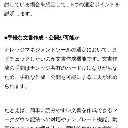
討している場合を想定して、5つの選定ポイントを
説明します。
■手軽な文書作成・公開が可能か
ナレッジマネジメントツールの選定において、ま
ずチェックしたいのが文書作成機能です。文書作
成の手間はナレッジ共有のハードルになりがちな
ため、手軽な作成・公開を可能にする工夫が求め
られます。
たとえば、簡単に読みやすい文書を作成できるマ
ークダウン記法への対応やテンプレート機能、動