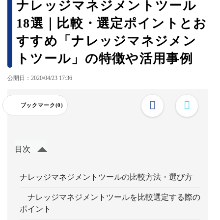
ナレッジマネジメントツール
18選｜比較・選定ポイントとお
すすめ「ナレッジマネジメン
トツール」の特徴や活用事例
公開日：2020/04/23 17:36
ブックマーク(0)
目次
ナレッジマネジメントツールの比較方法・選び方
ナレッジマネジメントツールを比較選定する際の
ポイント