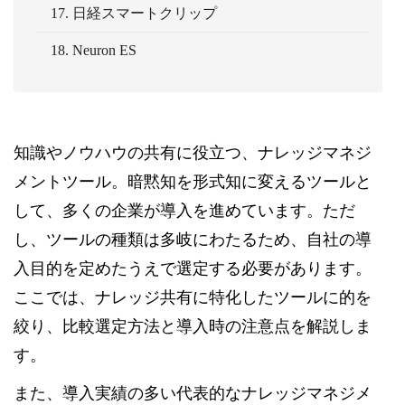
17. 日経スマートクリップ
18. Neuron ES
知識やノウハウの共有に役立つ、ナレッジマネジ
メントツール。暗黙知を形式知に変えるツールと
して、多くの企業が導入を進めています。ただ
し、ツールの種類は多岐にわたるため、自社の導
入目的を定めたうえで選定する必要があります。
ここでは、ナレッジ共有に特化したツールに的を
絞り、比較選定方法と導入時の注意点を解説しま
す。
また、導入実績の多い代表的なナレッジマネジメ