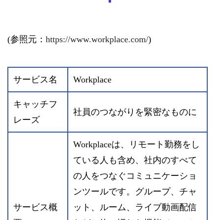
(参照元：
https://www.workplace.com/
)
サービス名
Workplace
キャッチフ
社員のつながりを緊密なものに
レーズ
Workplaceは、リモート勤務をし
ている人も含め、社内のすべて
の人をつなぐコミュニケーショ
ンツールです。グループ、チャ
サービス概
ット、ルーム、ライブ動画配信