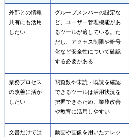
外部との情報
グループメンバーの設定な
共有にも活用
ど、ユーザー管理機能があ
したい
るツールが適している。た
だし、アクセス制限や暗号
化など安全性について確認
する必要がある
業務プロセス
閲覧数や未読・既読を確認
の改善に活か
できるツールは活用状況を
したい
把握できるため、業務改善
や教育に活用しやすい
文書だけでは
動画や画像を用いたナレッ