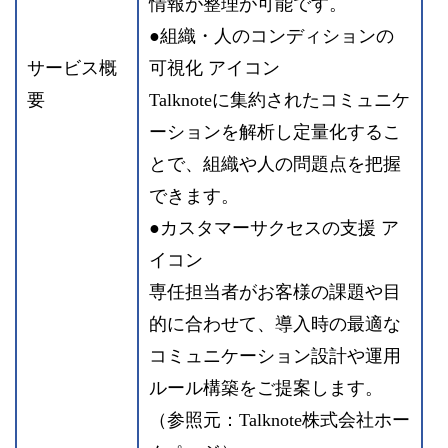
情報が整理が可能です。
●組織・人のコンディションの
サービス概
可視化 アイコン
要
Talknoteに集約されたコミュニケ
ーションを解析し定量化するこ
とで、組織や人の問題点を把握
できます。
●カスタマーサクセスの支援 ア
イコン
専任担当者がお客様の課題や目
的に合わせて、導入時の最適な
コミュニケーション設計や運用
ルール構築をご提案します。
（参照元：Talknote株式会社ホー