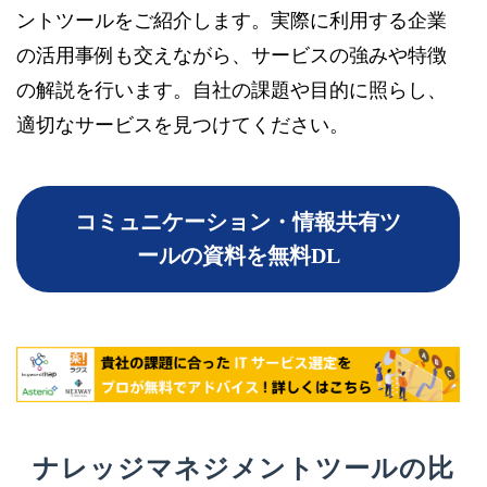
ントツールをご紹介します。実際に利用する企業
の活用事例も交えながら、サービスの強みや特徴
の解説を行います。自社の課題や目的に照らし、
適切なサービスを見つけてください。
コミュニケーション・情報共有ツ
ールの資料を無料DL
ナレッジマネジメントツールの比