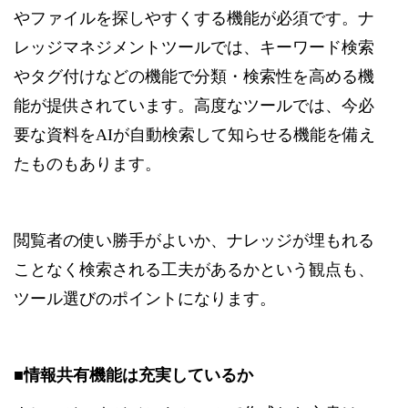
やファイルを探しやすくする機能が必須です。ナ
レッジマネジメントツールでは、キーワード検索
やタグ付けなどの機能で分類・検索性を高める機
能が提供されています。高度なツールでは、今必
要な資料をAIが自動検索して知らせる機能を備え
たものもあります。
閲覧者の使い勝手がよいか、ナレッジが埋もれる
ことなく検索される工夫があるかという観点も、
ツール選びのポイントになります。
■情報共有機能は充実しているか