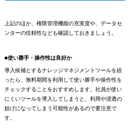
上記のほか、権限管理機能の充実度や、データセ
ンターの信頼性なども確認しておきましょう。
■使い勝手・操作性は良好か
導入候補とするナレッジマネジメントツールを絞
ったら、無料期間を利用して使い勝手や操作性を
チェックすることをおすすめします。社員が使い
にくいツールを導入してしまうと、利用や浸透の
妨げになってしまう可能性があるので要注意で
す。