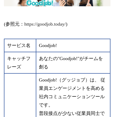
(参照元：
https://goodjob.today/
)
サービス名
Goodjob!
キャッチフ
あなたの"Goodjob!"がチームを
レーズ
創る
Goodjob!（グッジョブ）は、 従
業員エンゲージメントを高める
社内コミュニケーションツール
です。
普段接点が少ない従業員同士で