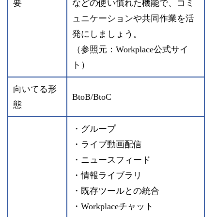
要
などの使い慣れた機能で、コミ
ュニケーションや共同作業を活
発にしましょう。
（参照元：Workplace公式サイ
ト）
向いてる形
BtoB/BtoC
態
・グループ
・ライブ動画配信
・ニュースフィード
・情報ライブラリ
・既存ツールとの統合
・Workplaceチャット