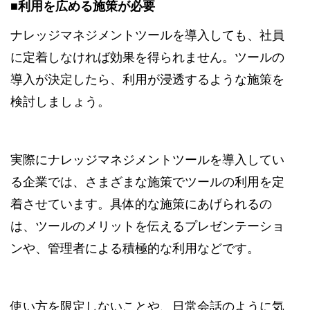
■利用を広める施策が必要
ナレッジマネジメントツールを導入しても、社員
に定着しなければ効果を得られません。ツールの
導入が決定したら、利用が浸透するような施策を
検討しましょう。
実際にナレッジマネジメントツールを導入してい
る企業では、さまざまな施策でツールの利用を定
着させています。具体的な施策にあげられるの
は、ツールのメリットを伝えるプレゼンテーショ
ンや、管理者による積極的な利用などです。
使い方を限定しないことや、日常会話のように気