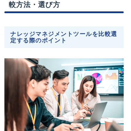
較方法・選び方
ナレッジマネジメントツールを比較選
定する際のポイント