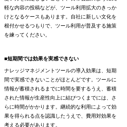
軽な内容の投稿などが、ツール利用拡大のきっか
けとなるケースもあります。自社に新しい文化を
根付かせるつもりで、ツール利用が普及する施策
を練ってください。
■短期間では効果を実感できない
ナレッジマネジメントツールの導入効果は、短期
間で実感できないことがほとんどです。ツールに
情報が蓄積されるまでに時間を要するうえ、蓄積
された情報が生産性向上に結びつくまでには、さ
らに時間がかかります。継続的な利用によって効
果を得られる点を認識したうえで、費用対効果を
考える必要があります。