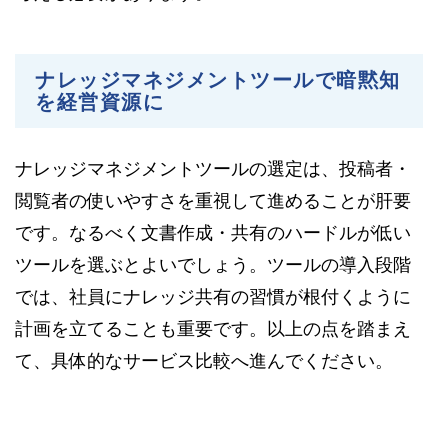
ナレッジマネジメントツールで暗黙知
を経営資源に
ナレッジマネジメントツールの選定は、投稿者・
閲覧者の使いやすさを重視して進めることが肝要
です。なるべく文書作成・共有のハードルが低い
ツールを選ぶとよいでしょう。ツールの導入段階
では、社員にナレッジ共有の習慣が根付くように
計画を立てることも重要です。以上の点を踏まえ
て、具体的なサービス比較へ進んでください。