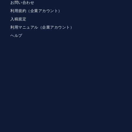
お問い合わせ
利用規約（企業アカウント）
入稿規定
利用マニュアル（企業アカウント）
ヘルプ