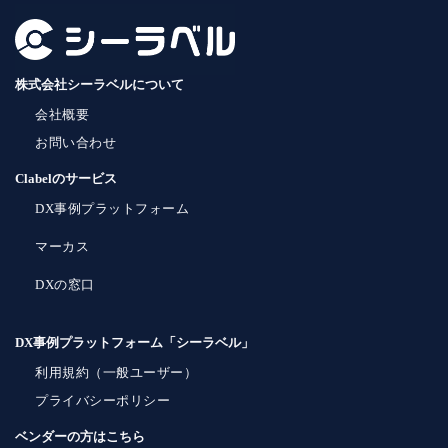
株式会社シーラベルについて
会社概要
お問い合わせ
Clabelのサービス
DX事例プラットフォーム
マーカス
DXの窓口
DX事例プラットフォーム「シーラベル」
利用規約（一般ユーザー）
プライバシーポリシー
ベンダーの方はこちら