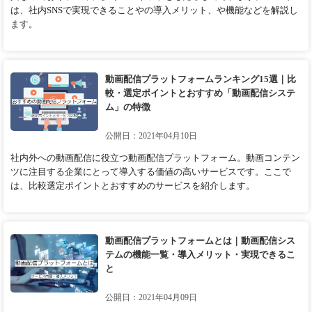
は、社内SNSで実現できることやの導入メリット、や機能などを解説し
ます。
動画配信プラットフォームランキング15選｜比
較・選定ポイントとおすすめ「動画配信システ
ム」の特徴
公開日：2021年04月10日
社内外への動画配信に役立つ動画配信プラットフォーム。動画コンテン
ツに注目する企業にとって導入する価値の高いサービスです。ここで
は、比較選定ポイントとおすすめのサービスを紹介します。
動画配信プラットフォームとは｜動画配信シス
テムの機能一覧・導入メリット・実現できるこ
と
公開日：2021年04月09日