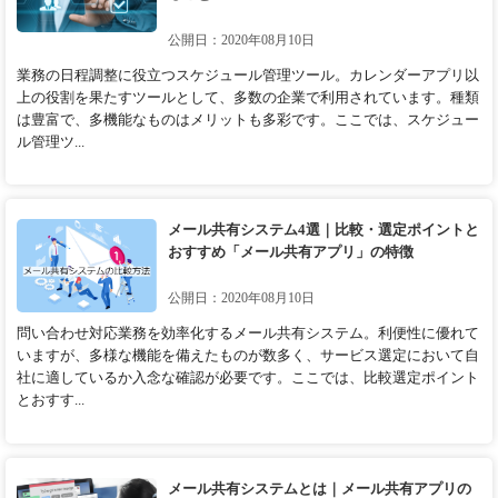
公開日：2020年08月10日
業務の日程調整に役立つスケジュール管理ツール。カレンダーアプリ以
上の役割を果たすツールとして、多数の企業で利用されています。種類
は豊富で、多機能なものはメリットも多彩です。ここでは、スケジュー
ル管理ツ...
メール共有システム4選｜比較・選定ポイントと
おすすめ「メール共有アプリ」の特徴
公開日：2020年08月10日
問い合わせ対応業務を効率化するメール共有システム。利便性に優れて
いますが、多様な機能を備えたものが数多く、サービス選定において自
社に適しているか入念な確認が必要です。ここでは、比較選定ポイント
とおすす...
メール共有システムとは｜メール共有アプリの