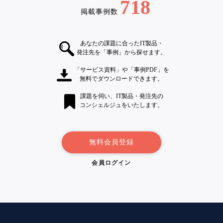
718
掲載事例数
あなたの課題に合ったIT製品・
発注先を「事例」から探せます。
「サービス資料」や「事例PDF」を
無料でダウンロードできます。
課題を伺い、IT製品・発注先の
コンシェルジュをいたします。
無料会員登録
会員ログイン