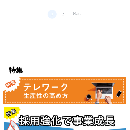
Next
1
2
特集