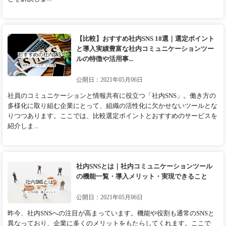
【比較】おすすめ社内SNS 18選｜選定ポイント
と導入実績豊富な社内コミュニケーションツー
ルの特徴や活用事...
公開日：2021年05月06日
社員のコミュニケーションと情報共有に役立つ「社内SNS」。働き方の
多様化に取り組む企業にとって、組織の活性化に欠かせないツールとな
りつつあります。ここでは、比較選定ポイントとおすすめのサービスを
紹介しま...
社内SNSとは｜社内コミュニケーションツール
の機能一覧・導入メリット・実現できること
公開日：2021年05月06日
昨今、社内SNSへの注目が高まっています。機能や役割も通常のSNSと
異なっており、企業に多くのメリットをもたらしてくれます。ここで