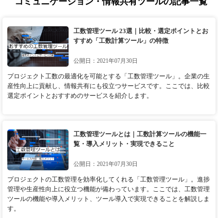
コミュニケーション・情報共有ツールの記事一覧
工数管理ツール 23選｜比較・選定ポイントとお
すすめ「工数計算ツール」の特徴
公開日：2021年07月30日
プロジェクト工数の最適化を可能とする「工数管理ツール」。企業の生
産性向上に貢献し、情報共有にも役立つサービスです。ここでは、比較
選定ポイントとおすすめのサービスを紹介します。
工数管理ツールとは｜工数計算ツールの機能一
覧・導入メリット・実現できること
公開日：2021年07月30日
プロジェクトの工数管理を効率化してくれる「工数管理ツール」。進捗
管理や生産性向上に役立つ機能が備わっています。ここでは、工数管理
ツールの機能や導入メリット、ツール導入で実現できることを解説しま
す。