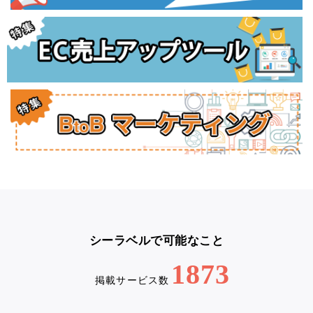
シーラベルで可能なこと
1873
掲載サービス数