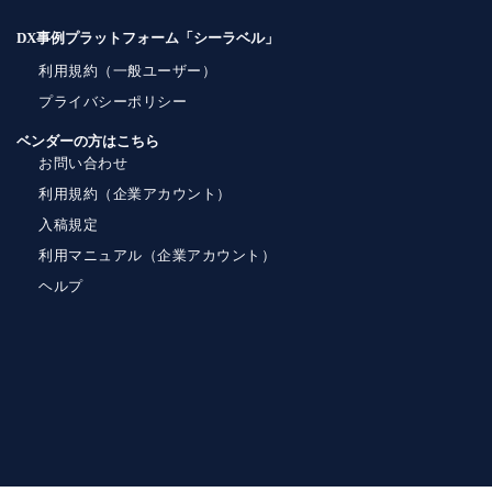
DX事例プラットフォーム「シーラベル」
利用規約（一般ユーザー）
プライバシーポリシー
ベンダーの方はこちら
お問い合わせ
利用規約（企業アカウント）
入稿規定
利用マニュアル（企業アカウント）
ヘルプ