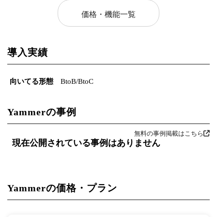
価格・機能一覧
導入実績
向いてる形態
BtoB/BtoC
Yammerの事例
無料の事例掲載はこちら
現在公開されている事例はありません
Yammerの価格・プラン