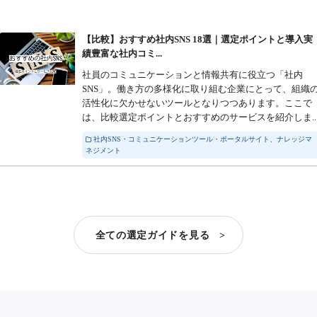
【比較】おすすめ社内SNS 18選｜選定ポイントと導入実
績豊富な社内コミ...
社員のコミュニケーションと情報共有に役立つ「社内
SNS」。働き方の多様化に取り組む企業にとって、組織
活性化に欠かせないツールとなりつつあります。ここで
は、比較選定ポイントとおすすめのサービスを紹介しま..
社内SNS・コミュニケーションツール・ポータルサイト、ナレッジマ
ネジメント
全ての選定ガイドを見る >