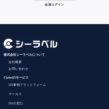
会員ログイン
株式会社シーラベルについて
会社概要
お問い合わせ
Clabelのサービス
DX事例プラットフォーム
マーカス
DXの窓口