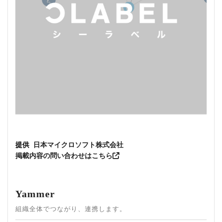
提供
日本マイクロソフト株式会社
掲載内容の問い合わせはこちら
Yammer
組織全体でつながり、連携します。