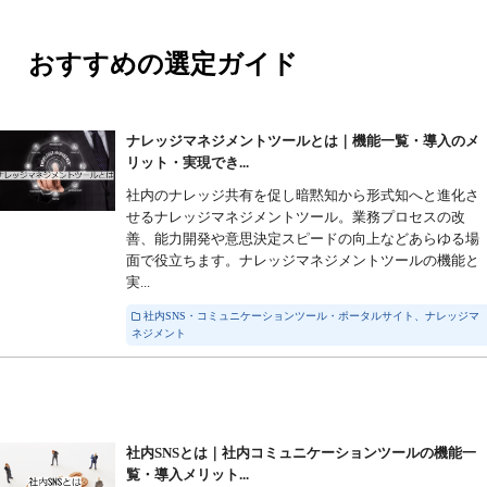
おすすめの選定ガイド
ナレッジマネジメントツールとは｜機能一覧・導入のメ
リット・実現でき...
社内のナレッジ共有を促し暗黙知から形式知へと進化さ
せるナレッジマネジメントツール。業務プロセスの改
善、能力開発や意思決定スピードの向上などあらゆる場
面で役立ちます。ナレッジマネジメントツールの機能と
実...
社内SNS・コミュニケーションツール・ポータルサイト、ナレッジマ
ネジメント
社内SNSとは｜社内コミュニケーションツールの機能一
覧・導入メリット...