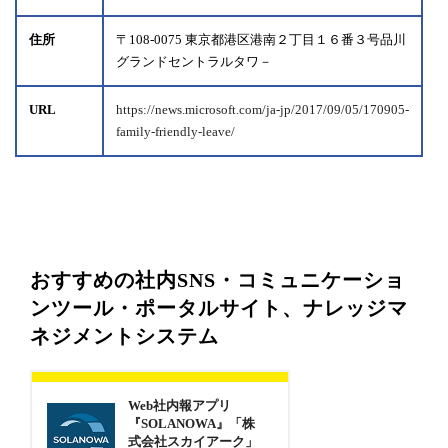
住所
〒108-0075 東京都港区港南２丁目１６番３号品川
グランドセントラルタワ－
URL
https://news.microsoft.com/ja-jp/2017/09/05/170905-
family-friendly-leave/
おすすめの社内SNS・コミュニケーショ
ンツール・ポータルサイト、ナレッジマ
ネジメントシステム
Web社内報アプリ
『SOLANOWA』「株
式会社スカイアーク」