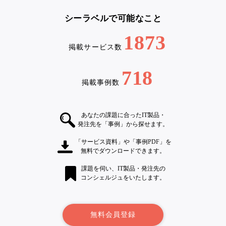
シーラベルで可能なこと
1873
掲載サービス数
718
掲載事例数
あなたの課題に合ったIT製品・
発注先を「事例」から探せます。
「サービス資料」や「事例PDF」を
無料でダウンロードできます。
課題を伺い、IT製品・発注先の
コンシェルジュをいたします。
無料会員登録