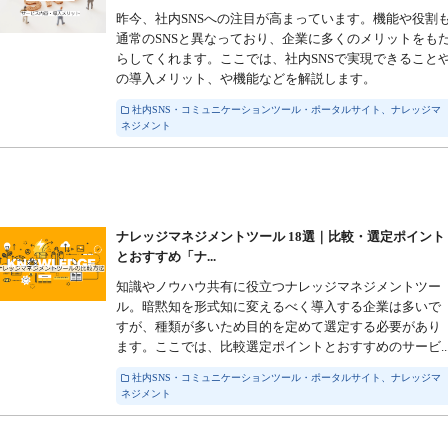
昨今、社内SNSへの注目が高まっています。機能や役割
通常のSNSと異なっており、企業に多くのメリットをも
らしてくれます。ここでは、社内SNSで実現できること
の導入メリット、や機能などを解説します。
社内SNS・コミュニケーションツール・ポータルサイト、ナレッジマ
ネジメント
ナレッジマネジメントツール 18選｜比較・選定ポイント
とおすすめ「ナ...
知識やノウハウ共有に役立つナレッジマネジメントツー
ル。暗黙知を形式知に変えるべく導入する企業は多いで
すが、種類が多いため目的を定めて選定する必要があり
ます。ここでは、比較選定ポイントとおすすめのサービ..
社内SNS・コミュニケーションツール・ポータルサイト、ナレッジマ
ネジメント