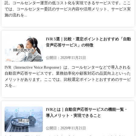
託。コールセンター運営の低コスト化を実現できるサービスです。ここ
では、コールセンター委託のサービス内容や活用メリット、サービス実
施の流れを...
IVR 5選｜比較・選定ポイントとおすすめ「自動
音声応答サービス」の特徴
公開日：2020年11月21日
IVR（Interactive Voice Response）は、コールセンターなどで導入される
自動音声応答サービスです。業務効率化や顧客対応の品質向上といった
メリットがあります。ここでは、比較選定ポイントとおすすめのサービ
スを...
IVRとは｜自動音声応答サービスの機能一覧・
導入メリット・実現できること
公開日：2020年11月21日