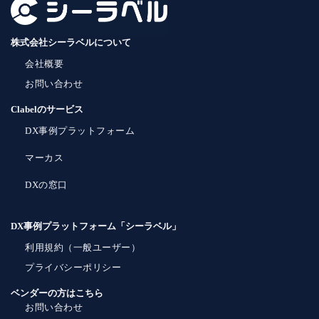
株式会社シーラベルについて
会社概要
お問い合わせ
Clabelのサービス
DX事例プラットフォーム
マーカス
DXの窓口
DX事例プラットフォーム「シーラベル」
利用規約（一般ユーザー）
プライバシーポリシー
ベンダーの方はこちら
お問い合わせ