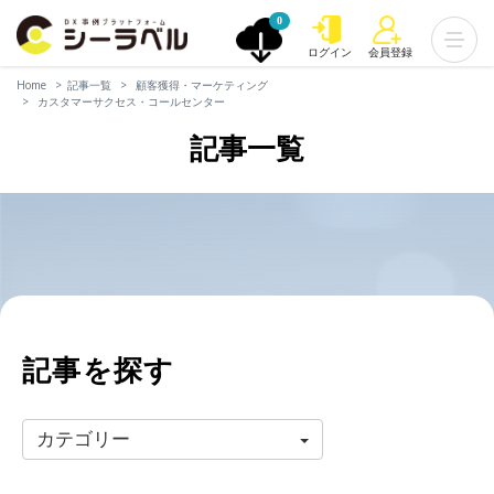
0
ログイン
会員登録
Home
記事一覧
顧客獲得・マーケティング
カスタマーサクセス・コールセンター
記事一覧
記事を探す
カテゴリー