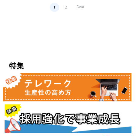
Next
1
2
特集