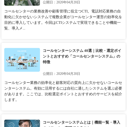
公開日：2020年04月20日
コールセンターの業務改善や顧客管理に役立つCTI。電話対応業務の自
動化に欠かせないシステムで複数企業がコールセンター運営の効率化を
目的に導入しています。今回はCTIシステムで実現できることや機能一
覧、導入メ...
コールセンターシステム 40選｜比較・選定ポイ
ントとおすすめ「コールセンターシステム」の
特徴
公開日：2020年04月20日
コールセンター業務の効率化と顧客対応の質向上に欠かせないコールセ
ンターシステム。有効に活用するには自社に適したシステムを選ぶ必要
があります。ここでは、比較選定ポイントとおすすめのサービスを紹介
します。
コールセンターシステムとは｜機能一覧・導入