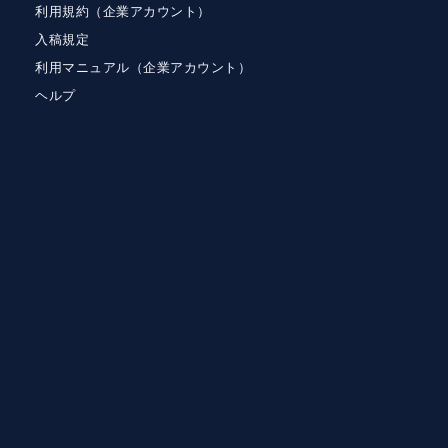
利用規約（企業アカウント）
入稿規定
利用マニュアル（企業アカウント）
ヘルプ