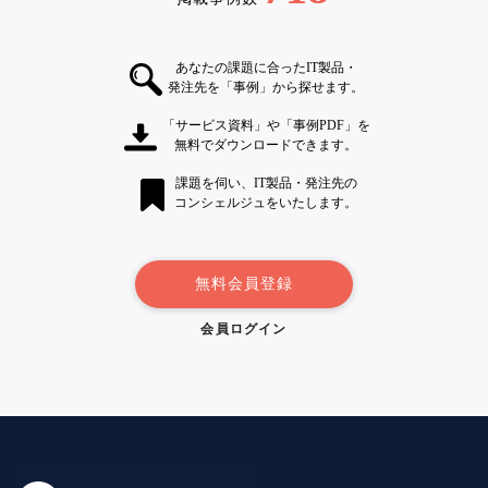
あなたの課題に合ったIT製品・
発注先を「事例」から探せます。
「サービス資料」や「事例PDF」を
無料でダウンロードできます。
課題を伺い、IT製品・発注先の
コンシェルジュをいたします。
無料会員登録
会員ログイン