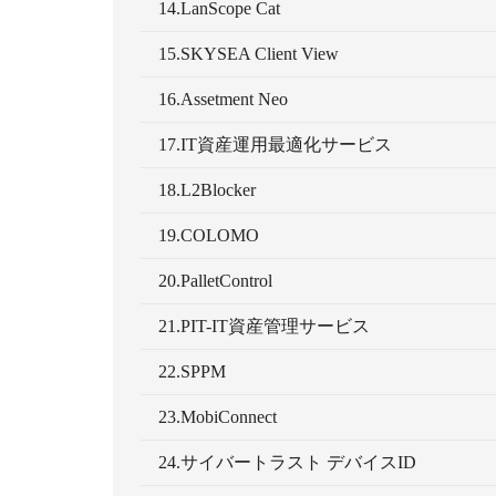
14.LanScope Cat
15.SKYSEA Client View
16.Assetment Neo
17.IT資産運用最適化サービス
18.L2Blocker
19.COLOMO
20.PalletControl
21.PIT-IT資産管理サービス
22.SPPM
23.MobiConnect
24.サイバートラスト デバイスID