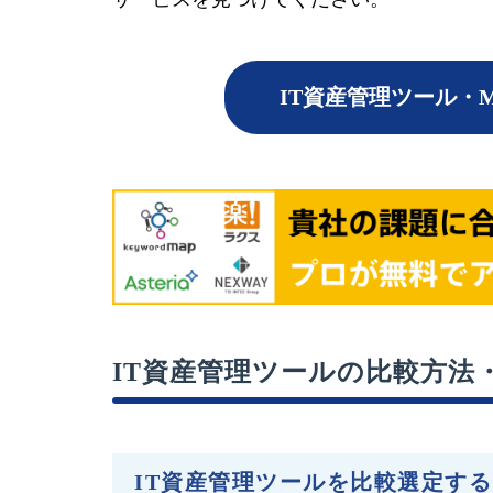
IT資産管理ツール・
IT資産管理ツールの比較方法
IT資産管理ツールを比較選定す