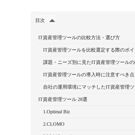
目次
IT資産管理ツールの比較方法・選び方
IT資産管理ツールを比較選定する際のポイ
課題・ニーズ別に見たIT資産管理ツールの
IT資産管理ツールの導入時に注意すべき点
自社の運用環境にマッチしたIT資産管理ツ
IT資産管理ツール 28選
1.Optimal Biz
2.CLOMO