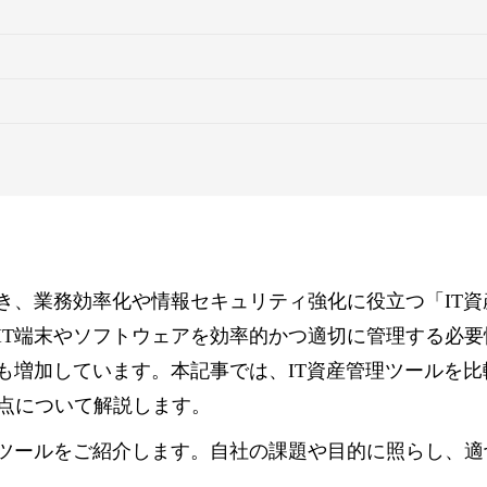
き、業務効率化や情報セキュリティ強化に役立つ「IT資
IT端末やソフトウェアを効率的かつ適切に管理する必要
も増加しています。本記事では、IT資産管理ツールを比
点について解説します。
理ツールをご紹介します。自社の課題や目的に照らし、適