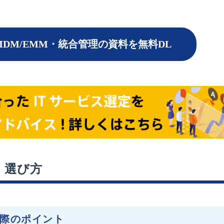
MDM/EMM・統合管理の資料を無料DL
・選び方
る際のポイント