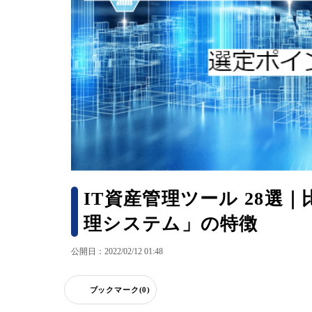
IT資産管理ツール 28
理システム」の特徴
公開日：2022/02/12 01:48
ブックマーク(0)