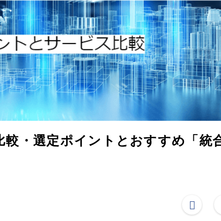
選｜比較・選定ポイントとおすすめ「統