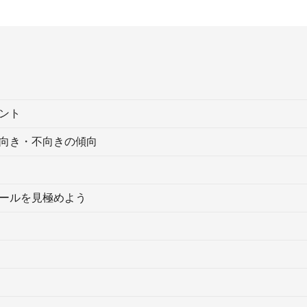
ント
向き・不向きの傾向
ールを見極めよう