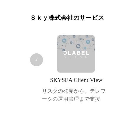
Ｓｋｙ株式会社のサービス
<
SKYSEA Client View
リスクの発見から、テレワ
ークの運用管理まで支援