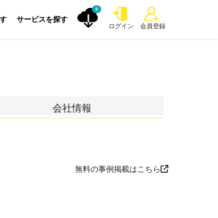
0
探す
サービスを探す
ログイン
会員登録
会社情報
無料の事例掲載はこちら