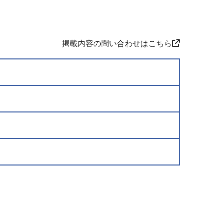
掲載内容の問い合わせはこちら