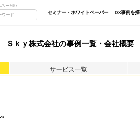
ゴリーを探す
セミナー・ホワイトペーパー
DX事例を
Ｓｋｙ株式会社の事例一覧・会社概要
サービス一覧
ん。