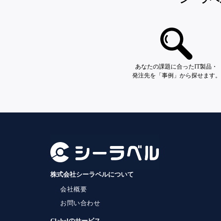
あなたの課題に合ったIT製品・
発注先を「事例」から探せます。
株式会社シーラベルについて
会社概要
お問い合わせ
Clabelのサービス