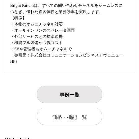
Bright Patternは、すべての問い合わせチャネルをシームレスに
つなぎ、優れた顧客体験と業務効率を実現します。
【特徴】
・本物のオムニチャネル対応
・オールインワンのオペレータ画面
・外部サービスとの標準連携
・機能フル装備かつ低コスト
・SVや管理者もオムニチャネルで
（参照元：株式会社コミュニケーションビジネスアヴェニュー
HP）
事例一覧
価格・機能一覧