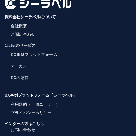
株式会社シーラベルについて
会社概要
お問い合わせ
Clabelのサービス
DX事例プラットフォーム
マーカス
DXの窓口
DX事例プラットフォーム「シーラベル」
利用規約（一般ユーザー）
プライバシーポリシー
ベンダーの方はこちら
お問い合わせ