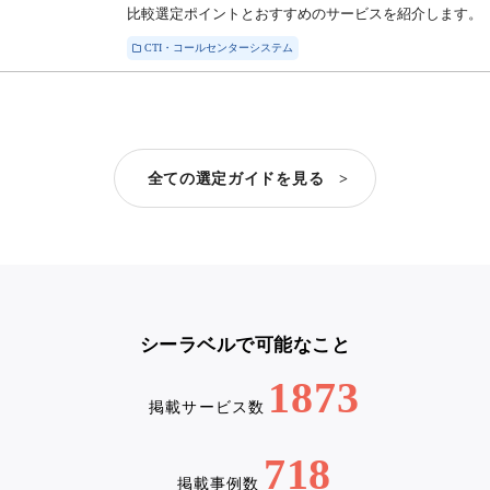
比較選定ポイントとおすすめのサービスを紹介します。
CTI・コールセンターシステム
全ての選定ガイドを見る >
シーラベルで可能なこと
1873
掲載サービス数
718
掲載事例数