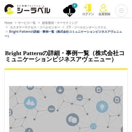
0
ログイン
会員登録
Home
サービス一覧
顧客獲得・マーケティング
カスタマーサクセス・コールセンター
CTI・コールセンターシステム
Bright Patternの詳細・事例一覧（株式会社コミュニケーションビジネスアヴェニュ
ー）
Bright Patternの詳細・事例一覧（株式会社コ
ミュニケーションビジネスアヴェニュー）