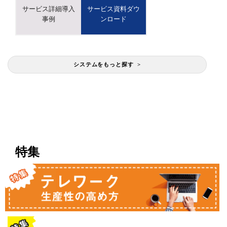
サービス詳細導入
サービス資料ダウ
事例
ンロード
システムをもっと探す >
特集