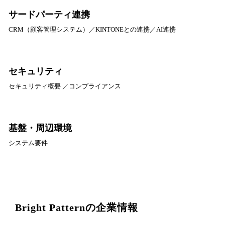
サードパーティ連携
CRM（顧客管理システム）／KINTONEとの連携／AI連携
セキュリティ
セキュリティ概要 ／コンプライアンス
基盤・周辺環境
システム要件
Bright Patternの企業情報